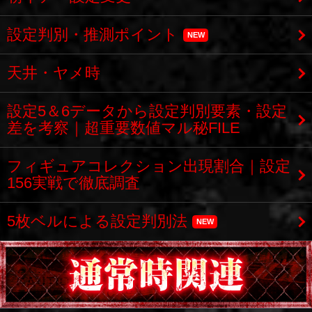
設定判別・推測ポイント
NEW
天井・ヤメ時
設定5＆6データから設定判別要素・設定
差を考察｜超重要数値マル秘FILE
フィギュアコレクション出現割合｜設定
156実戦で徹底調査
5枚ベルによる設定判別法
NEW