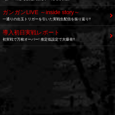
ガンガンLIVE ～inside story～
一通りの出玉トリガーを引いた実戦生配信を振り返り!!
導入初日実戦レポート
初実戦で万枚オーバー! 推定低設定で大爆発!!