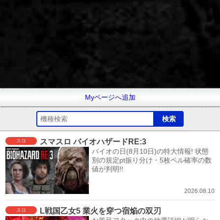
Myページへ追加
スマスロ バイオハザードRE:3
スロ
バイオの日(8月10日)の特大情報! 状態
別の規定pt振り分け・5枚ベル確率の数
値が判明!!
2026.08.10
L戦国乙女5 業火を穿つ宿焔の双刃
スロ