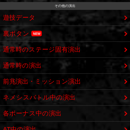
その他の演出
遊技データ
裏ボタン
NEW
通常時のステージ固有演出
通常時の演出
前兆演出・ミッション演出
ネメシスバトル中の演出
各ボーナス中の演出
AT中の演出