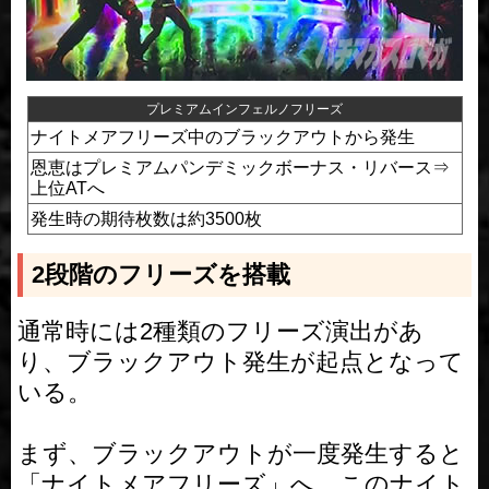
プレミアムインフェルノフリーズ
ナイトメアフリーズ中のブラックアウトから発生
恩恵はプレミアムパンデミックボーナス・リバース⇒
上位ATへ
発生時の期待枚数は約3500枚
2段階のフリーズを搭載
通常時には2種類のフリーズ演出があ
り、ブラックアウト発生が起点となって
いる。
まず、ブラックアウトが一度発生すると
「ナイトメアフリーズ」へ。このナイト