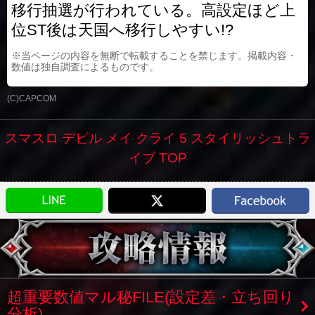
移行抽選が行われている。高設定ほど上
位ST後は天国へ移行しやすい!?
※当ページの内容を無断で転載することを禁じます。掲載内容・
数値は独自調査によるものです。
(C)CAPCOM
スマスロ デビル メイ クライ 5 スタイリッシュトラ
イブ TOP
超重要数値マル秘FILE(設定差・立ち回り
分析)