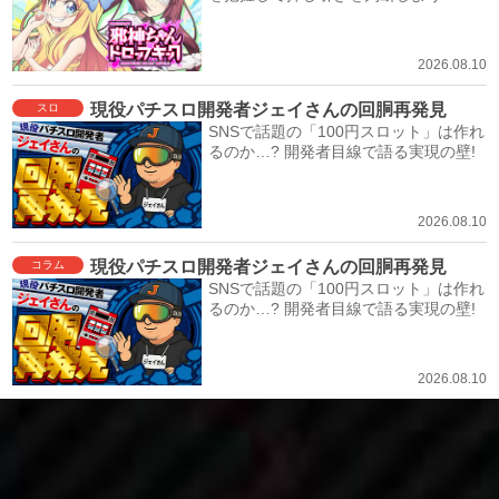
2026.08.10
現役パチスロ開発者ジェイさんの回胴再発見
スロ
SNSで話題の「100円スロット」は作れ
るのか…? 開発者目線で語る実現の壁!
2026.08.10
現役パチスロ開発者ジェイさんの回胴再発見
コラム
SNSで話題の「100円スロット」は作れ
るのか…? 開発者目線で語る実現の壁!
2026.08.10