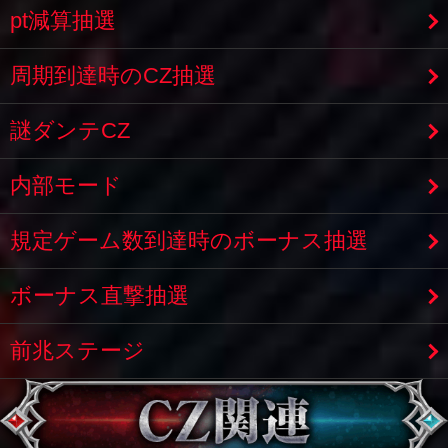
pt減算抽選
周期到達時のCZ抽選
謎ダンテCZ
内部モード
規定ゲーム数到達時のボーナス抽選
ボーナス直撃抽選
前兆ステージ