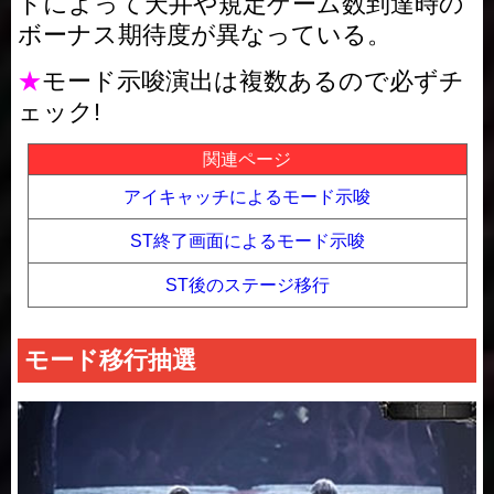
ドによって天井や規定ゲーム数到達時の
ボーナス期待度が異なっている。
★
モード示唆演出は複数あるので必ずチ
ェック!
関連ページ
アイキャッチによるモード示唆
ST終了画面によるモード示唆
ST後のステージ移行
モード移行抽選