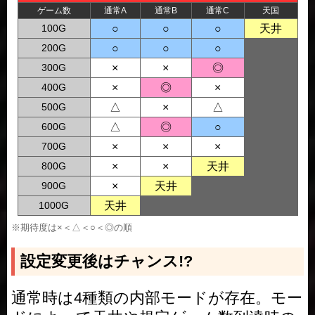
ゲーム数
通常A
通常B
通常C
天国
100G
○
○
○
天井
200G
○
○
○
300G
×
×
◎
400G
×
◎
×
500G
△
×
△
600G
△
◎
○
700G
×
×
×
800G
×
×
天井
900G
×
天井
1000G
天井
※期待度は×＜△＜○＜◎の順
設定変更後はチャンス!?
通常時は4種類の内部モードが存在。モー