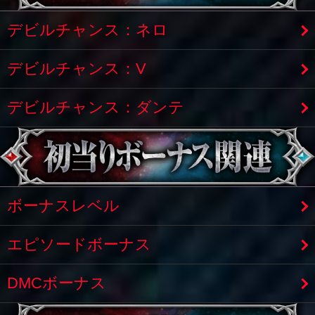
デビルチャンス：ネロ
デビルチャンス：V
デビルチャンス：ダンテ
ボーナスレベル
エピソードボーナス
DMCボーナス