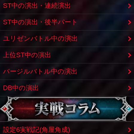
ST中の演出・連続演出
ST中の演出・後半パート
ユリゼンバトル中の演出
上位ST中の演出
バージルバトル中の演出
DB中の演出
設定6実戦記(角屋角成)