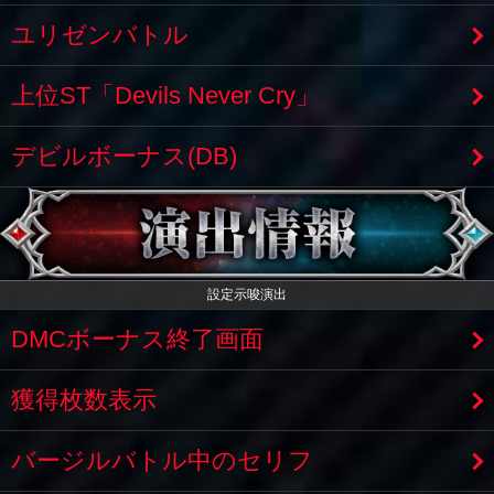
ユリゼンバトル
上位ST「Devils Never Cry」
デビルボーナス(DB)
設定示唆演出
DMCボーナス終了画面
獲得枚数表示
バージルバトル中のセリフ