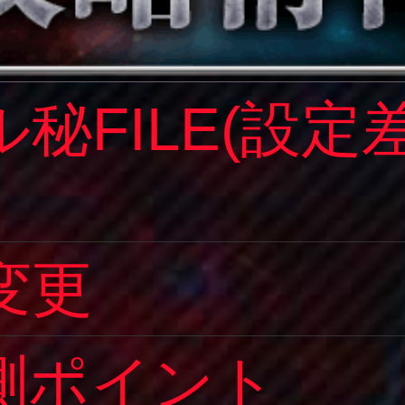
秘FILE(設
変更
測ポイント