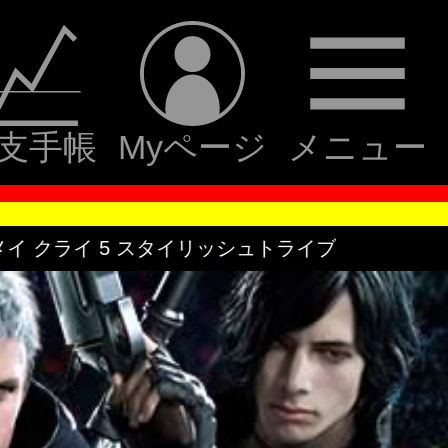
支手帳
Myページ
メニュー