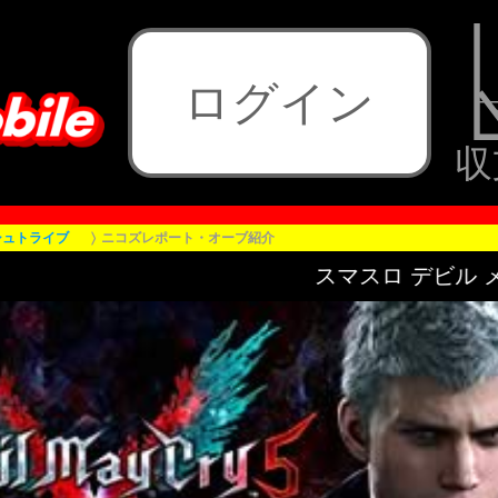
ログイン
収
ッシュトライブ
ニコズレポート・オーブ紹介
 スタイリッシュトライブ