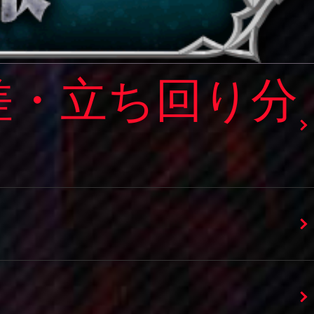
定差・立ち回り分