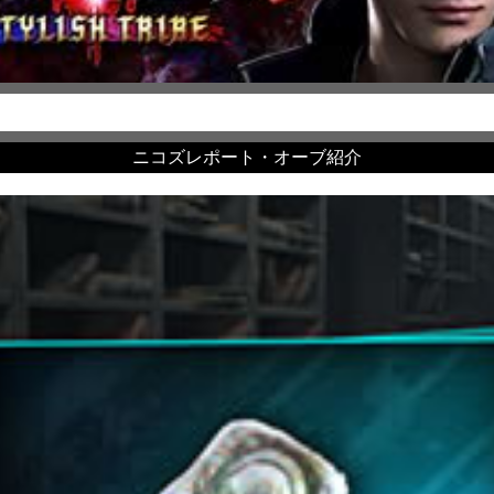
ニコズレポート・オーブ紹介