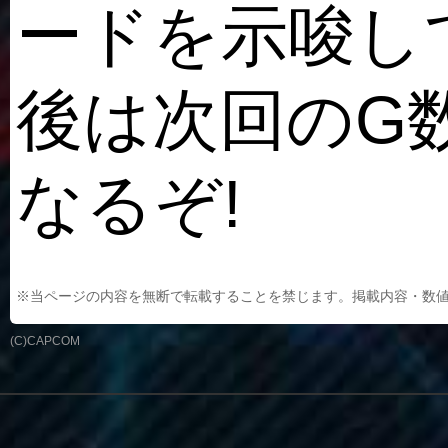
ードを示唆し
後は次回のG
なるぞ!
※当ページの内容を無断で転載することを禁じます。掲載内容・数
(C)CAPCOM