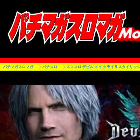
パチマガスロマガ
パチスロ
スマスロ デビル メイ クライ 5 スタイリ
スマスロ デビル メイ クライ 5