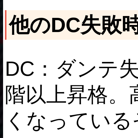
他のDC失敗
DC：ダンテ
階以上昇格。
くなっている