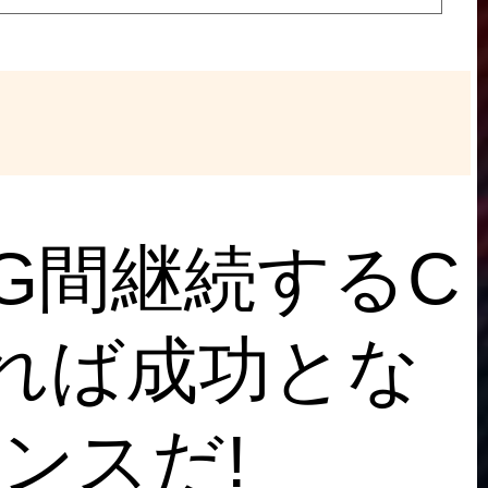
G間継続するC
れば成功とな
ンスだ!