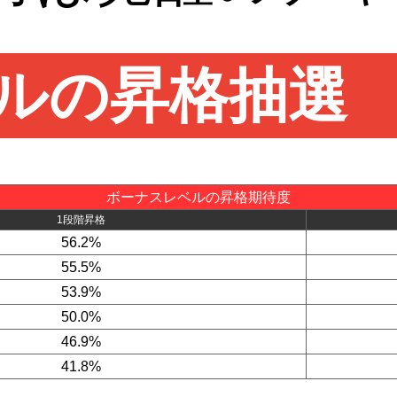
ルの昇格抽選
ボーナスレベルの昇格期待度
1段階昇格
56.2%
55.5%
53.9%
50.0%
46.9%
41.8%