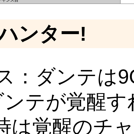
ハンター!
ス：ダンテは9
ダンテが覚醒す
時は覚醒のチャ