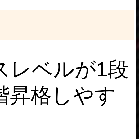
スレベルが1段
階昇格しやす