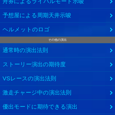
舟券によるライバルモード示唆
予想屋による周期天井示唆
ヘルメットのロゴ
その他の演出
通常時の演出法則
ストーリー演出の期待度
VSレースの演出法則
激走チャージ中の演出法則
優出モードに期待できる演出