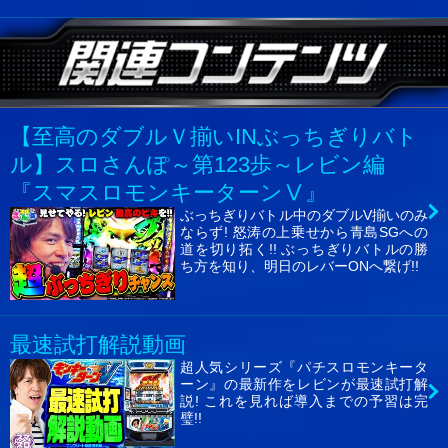
【至高のダブルＶ揃いINぶっちぎりバト
ル】スロさんぽ～第123歩～レビン編
『スマスロモンキーターンⅤ』
ぶっちぎりバトル中のダブルV揃いのみ
ならず! 怒涛の上乗せから青島SGへの
道を切り拓く!! ぶっちぎりバトルの勝
ち方を知り、明日のレバーONへ繋げ!!
最速試打解説動画
超人気シリーズ『パチスロモンキータ
ーン』の最新作をレビンが最速試打解
説! これを見れば導入までの予習は完
璧!!