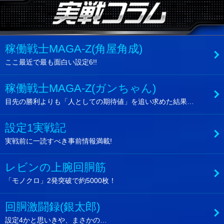
稼働戦士MAGA-Z(角屋角成)
ここ最近で最も面白い設定6!!
稼働戦士MAGA-Z(ガンちゃん)
目先の勝利よりも「人としての期待値」を追い求めた結果…
設定1実戦記
実戦前に一読すべき事前情報満載!
レビンの上腕回胴筋
「モノクロ」2発突破で約5000枚！
回胴激闘録(銀太郎)
設定4かと思いきや、まさかの…