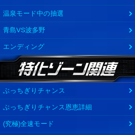
温泉モード中の抽選
青島VS波多野
エンディング
ぶっちぎりチャンス
ぶっちぎりチャンス恩恵詳細
(究極)全速モード