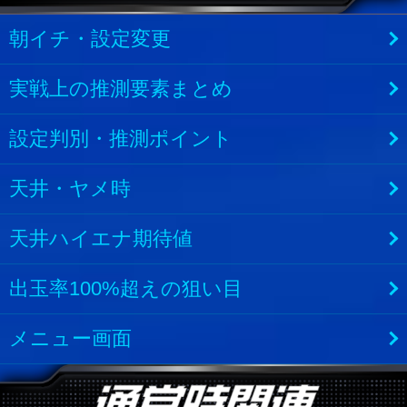
朝イチ・設定変更
実戦上の推測要素まとめ
設定判別・推測ポイント
天井・ヤメ時
天井ハイエナ期待値
出玉率100%超えの狙い目
メニュー画面