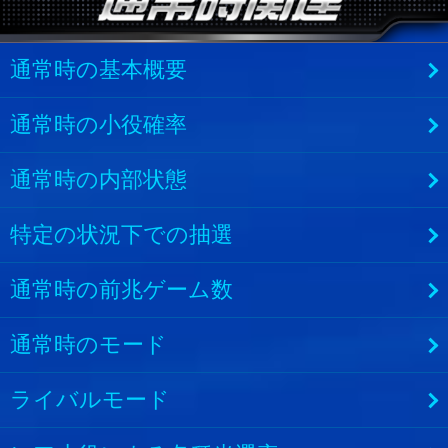
通常時の基本概要
通常時の小役確率
通常時の内部状態
特定の状況下での抽選
通常時の前兆ゲーム数
通常時のモード
ライバルモード