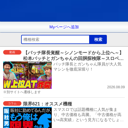
Myページへ追加
【バッチ隊長覚醒～シノンモードから上位へ～】
動画
松本バッチとガンちゃんの回胴探検隊～スロベン
チャー～ #16≪スロット ソードアート・オンライ
バッチ隊長とガンちゃん隊員が大人気
マシンを徹底深堀り！
ンⅡ≫
2026.08.09
※別サイトへ遷移します
限界621：オススメ機種
コラム
スマスロでは話題機種に人気が集ま
り、中古価格も高騰。「中古価格が高
い=高実績」という見方になるでしょ
う。