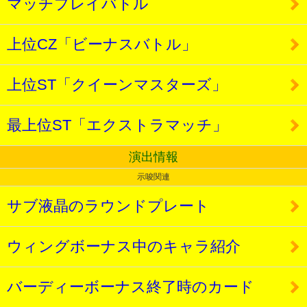
マッチプレイバトル
上位CZ「ビーナスバトル」
上位ST「クイーンマスターズ」
最上位ST「エクストラマッチ」
演出情報
示唆関連
サブ液晶のラウンドプレート
ウィングボーナス中のキャラ紹介
バーディーボーナス終了時のカード