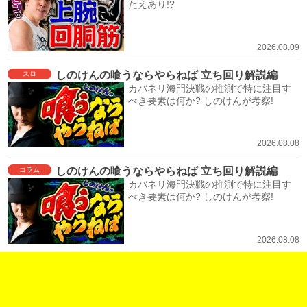
たえあり!?
2026.08.09
しのけんの喰うならやらねば 立ち回り解説編
スロ
カバネリ海門決戦の推測で特に注目す
べき要素は何か? しのけんが考察!
2026.08.08
しのけんの喰うならやらねば 立ち回り解説編
コラム
カバネリ海門決戦の推測で特に注目す
べき要素は何か? しのけんが考察!
2026.08.08