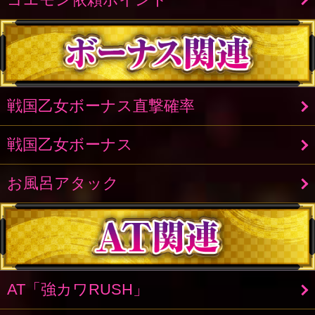
戦国乙女ボーナス直撃確率
戦国乙女ボーナス
お風呂アタック
AT「強カワRUSH」