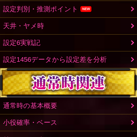
設定判別・推測ポイント
NEW
天井・ヤメ時
設定6実戦記
設定1456データから設定差を分析
通常時の基本概要
小役確率・ベース