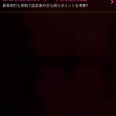
新装初打ち実戦で設定差や立ち回りポイントを考察!!