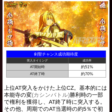
剣聖チャンス成功期待度
突入タイミング
成功率
AT開始時
約51%
AT終了時
約70%
上位AT突入をかけた上位CZ。基本的には
本能寺の変
(カシンバトル)
勝利時の一部
で権利を獲得し、AT終了時に突入する。
その他、周期でのAT当選時の約5％で初