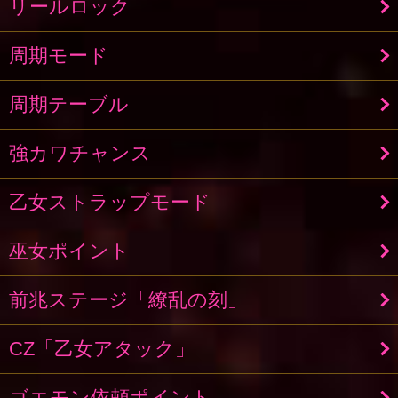
リールロック
周期モード
周期テーブル
強カワチャンス
乙女ストラップモード
巫女ポイント
前兆ステージ「繚乱の刻」
CZ「乙女アタック」
ゴエモン依頼ポイント