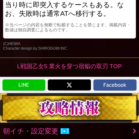
当り時に即突入するケースもある。な
お、失敗時は通常ATへ移行する。
※当ページの内容を無断で転載することを禁じます。掲載内容・
数値は独自調査によるものです。
(C)HEIWA
Character design by SHIROGUMI INC.
L戦国乙女5 業火を穿つ宿焔の双刃 TOP
朝イチ・設定変更
▲