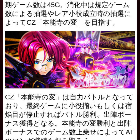
期ゲーム数は45G。消化中は規定ゲーム
数による抽選やレア小役成立時の抽選に
よってCZ「本能寺の変」を目指す。
CZ「本能寺の変」は自力バトルとなって
おり、最終ゲームに小役揃いもしくは宿
焔目が停止すればバトル勝利、出陣ボー
ナス獲得となる。本能寺の変勝利と出陣
ボーナスでのゲーム数上乗せによってAT