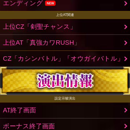
エンディング
NEW
上位AT関連
上位CZ「剣聖チャンス」
上位AT「真強カワRUSH」
CZ「カシンバトル」「オウガイバトル」
設定示唆演出
AT終了画面
ボーナス終了画面