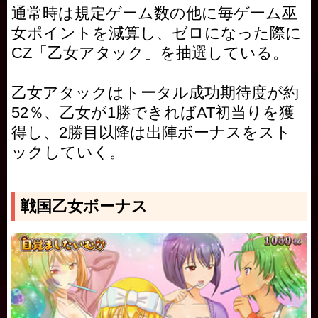
通常時は規定ゲーム数の他に毎ゲーム巫
女ポイントを減算し、ゼロになった際に
CZ「乙女アタック」を抽選している。
乙女アタックはトータル成功期待度が約
52％、乙女が1勝できればAT初当りを獲
得し、2勝目以降は出陣ボーナスをスト
ックしていく。
戦国乙女ボーナス