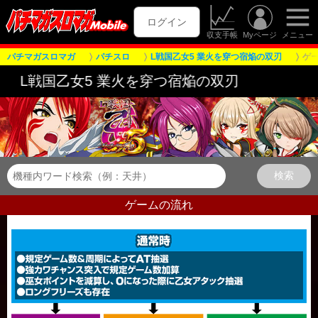
ログイン
収支手帳
Myページ
メニュー
パチマガスロマガ
パチスロ
L戦国乙女5 業火を穿つ宿焔の双刃
ゲ
 業火を穿つ宿焔の双刃
ゲームの流れ