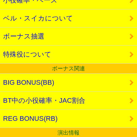
小役確率・ベース
ベル・スイカについて
ボーナス抽選
特殊役について
ボーナス関連
BIG BONUS(BB)
BT中の小役確率・JAC割合
REG BONUS(RB)
演出情報