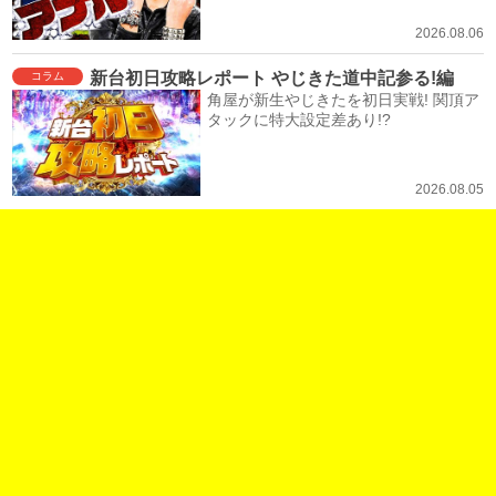
2026.08.06
新台初日攻略レポート やじきた道中記参る!編
コラム
角屋が新生やじきたを初日実戦! 関頂ア
タックに特大設定差あり!?
2026.08.05