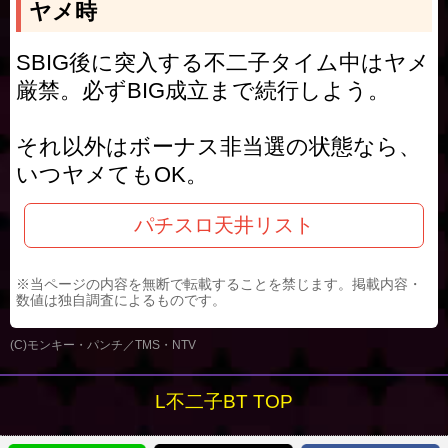
ヤメ時
SBIG後に突入する不二子タイム中はヤメ
厳禁。必ずBIG成立まで続行しよう。
それ以外はボーナス非当選の状態なら、
いつヤメてもOK。
パチスロ天井リスト
※当ページの内容を無断で転載することを禁じます。掲載内容・
数値は独自調査によるものです。
(C)モンキー・パンチ／TMS・NTV
L不二子BT TOP