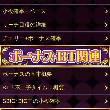
小役確率・ベース
リーチ目役の詳細
チェリー+ボーナス確率
ボーナスの基本概要
BT「不二子タイム」概要
SBIG･BIG中の小役確率