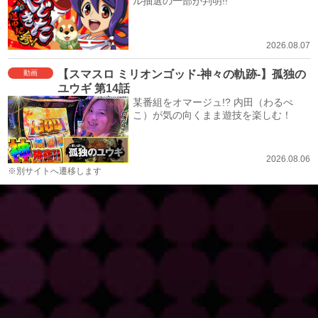
ル抽選の一部が判明!!
2026.08.07
【スマスロ ミリオンゴッド-神々の軌跡-】孤独の
動画
ユウギ 第14話
某番組をオマージュ!? 内田（わるぺ
こ）が気の向くまま遊技を楽しむ！
2026.08.06
※別サイトへ遷移します