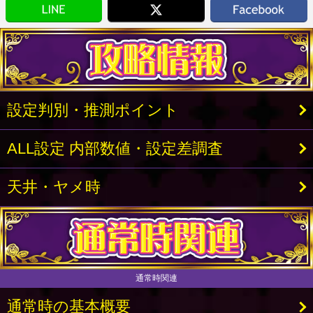
設定判別・推測ポイント
ALL設定 内部数値・設定差調査
天井・ヤメ時
通常時関連
通常時の基本概要