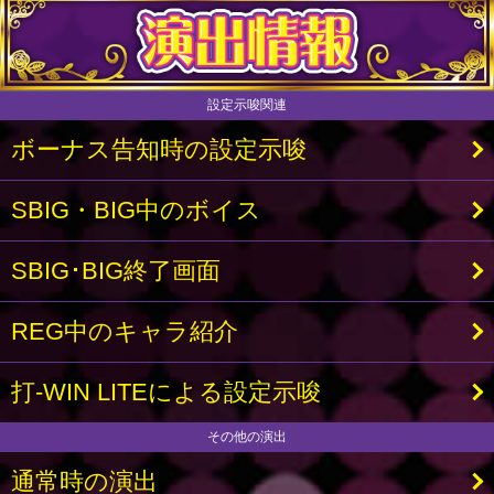
設定示唆関連
ボーナス告知時の設定示唆
SBIG・BIG中のボイス
SBIG･BIG終了画面
REG中のキャラ紹介
打-WIN LITEによる設定示唆
その他の演出
通常時の演出