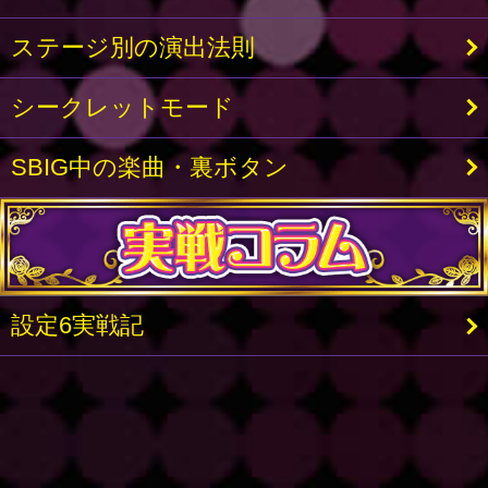
ステージ別の演出法則
シークレットモード
SBIG中の楽曲・裏ボタン
設定6実戦記