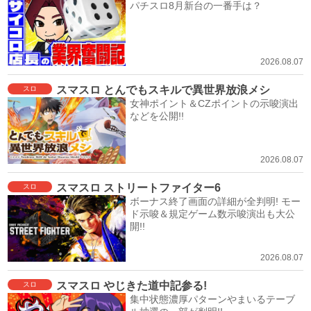
パチスロ8月新台の一番手は？
2026.08.07
スマスロ とんでもスキルで異世界放浪メシ
スロ
女神ポイント＆CZポイントの示唆演出
などを公開!!
2026.08.07
スマスロ ストリートファイター6
スロ
ボーナス終了画面の詳細が全判明! モー
ド示唆＆規定ゲーム数示唆演出も大公
開!!
2026.08.07
スマスロ やじきた道中記参る!
スロ
集中状態濃厚パターンやまいるテーブ