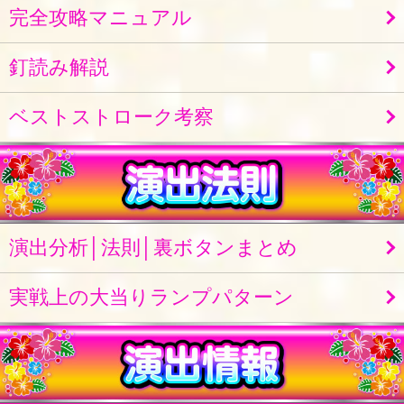
完全攻略マニュアル
釘読み解説
ベストストローク考察
演出分析│法則│裏ボタンまとめ
実戦上の大当りランプパターン