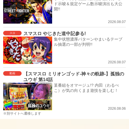
ド示唆＆規定ゲーム数示唆演出も大公
開!!
2026.08.07
スマスロ やじきた道中記参る!
スロ
集中状態濃厚パターンやまいるテーブ
ル抽選の一部が判明!!
2026.08.07
【スマスロ ミリオンゴッド-神々の軌跡-】孤独の
動画
ユウギ 第14話
某番組をオマージュ!? 内田（わるぺ
こ）が気の向くまま遊技を楽しむ！
2026.08.06
※別サイトへ遷移します