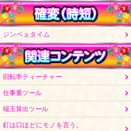
ジンベェタイム
回転率ティーチャー
仕事量ツール
端玉算出ツール
釘は口ほどにモノを言う。