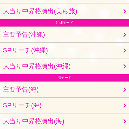
大当り中昇格演出(美ら旅)
沖縄モード
主要予告(沖縄)
SPリーチ(沖縄)
大当り中昇格演出(沖縄)
海モード
主要予告(海)
SPリーチ(海)
大当り中昇格演出(海)