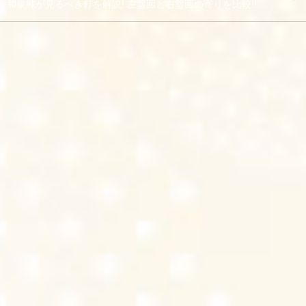
和泉純が見るべき釘を解説! 左盤面と右盤面の寄りを比較!!