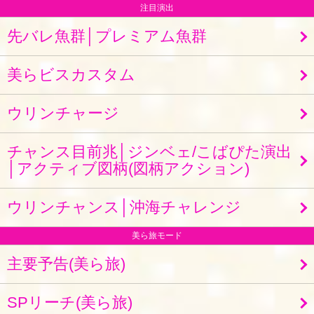
注目演出
先バレ魚群│プレミアム魚群
美らビスカスタム
ウリンチャージ
チャンス目前兆│ジンベェ/こばぴた演出
│アクティブ図柄(図柄アクション)
ウリンチャンス│沖海チャレンジ
美ら旅モード
主要予告(美ら旅)
SPリーチ(美ら旅)