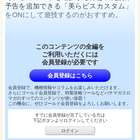
予告を追加できる「美らビスカスタム」
をONにして遊技するのがおすすめ。
このコンテンツの全編を
ご利用いただくには
会員登録が必要です
会員登録はこちら
会員登録で、機種情報やコラムをお楽しみいただけます。
さらにゴールド会員登録で、特製攻略ツールなどパチマガスロ
マガのすべてのコンテンツが使い放題！
この機会に、ぜひゴールド会員登録をよろしくお願いします。
すでに会員登録が完了している方は
下記ボタンよりログインしてください
ログイン