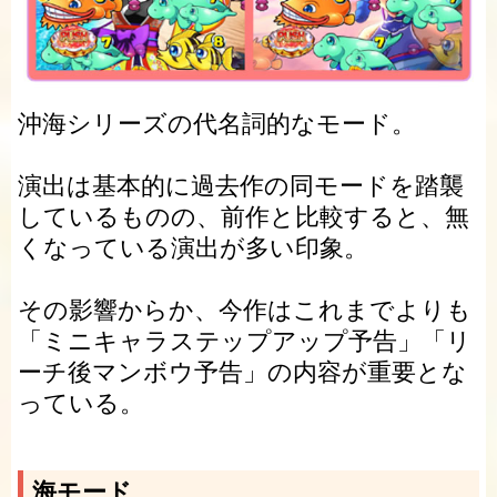
沖海シリーズの代名詞的なモード。
演出は基本的に過去作の同モードを踏襲
しているものの、前作と比較すると、無
くなっている演出が多い印象。
その影響からか、今作はこれまでよりも
「ミニキャラステップアップ予告」「リ
ーチ後マンボウ予告」の内容が重要とな
っている。
海モード