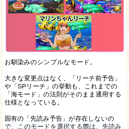
お馴染みのシンプルなモード。
大きな変更点はなく、「リーチ前予告」
や「SPリーチ」の挙動も、これまでの
「海モード」の法則がそのまま通用する
仕様となっている。
固有の「先読み予告」が存在しないの
で、このモードを選択する際は、先読み