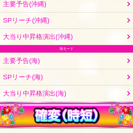
主要予告(沖縄)
SPリーチ(沖縄)
大当り中昇格演出(沖縄)
海モード
主要予告(海)
SPリーチ(海)
大当り中昇格演出(海)