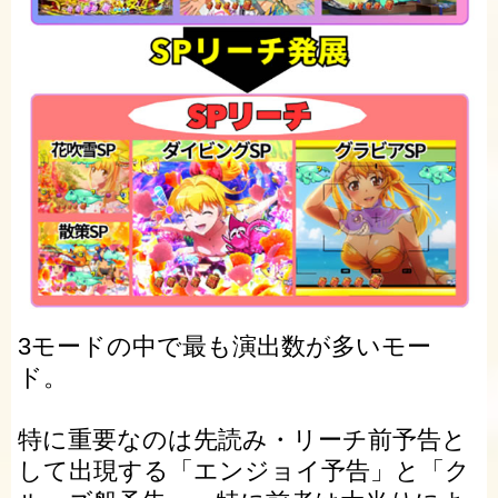
3モードの中で最も演出数が多いモー
ド。
特に重要なのは先読み・リーチ前予告と
して出現する「エンジョイ予告」と「ク