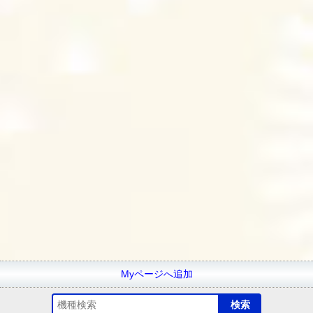
Myページへ追加