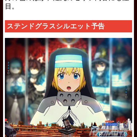
目。
ステンドグラスシルエット予告