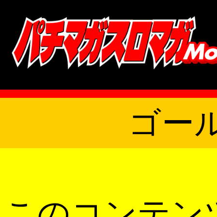
ゴー
このコンテン