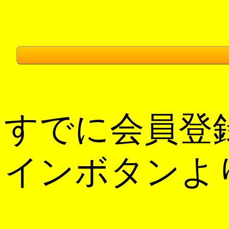
すでに会員登
インボタンよ