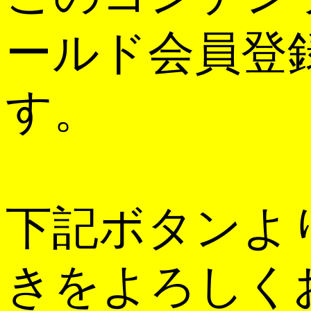
ールド会員登
す。
下記ボタンよ
きをよろしく