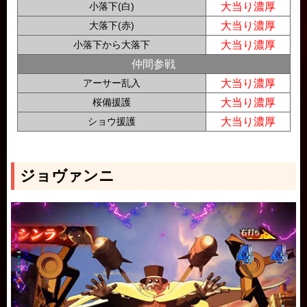
小落下(白)
大当り濃厚
大落下(赤)
大当り濃厚
小落下から大落下
大当り濃厚
仲間参戦
アーサー乱入
大当り濃厚
桜備援護
大当り濃厚
ショウ援護
大当り濃厚
ジョヴァンニ