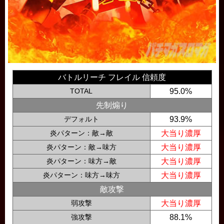
バトルリーチ フレイル 信頼度
TOTAL
95.0%
先制煽り
デフォルト
93.9%
炎パターン：敵→敵
大当り濃厚
炎パターン：敵→味方
大当り濃厚
炎パターン：味方→敵
大当り濃厚
炎パターン：味方→味方
大当り濃厚
敵攻撃
弱攻撃
大当り濃厚
強攻撃
88.1%