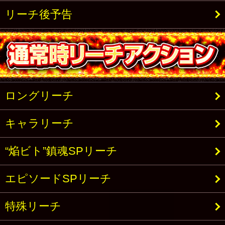
リーチ後予告
ロングリーチ
キャラリーチ
“焔ビト”鎮魂SPリーチ
エピソードSPリーチ
特殊リーチ