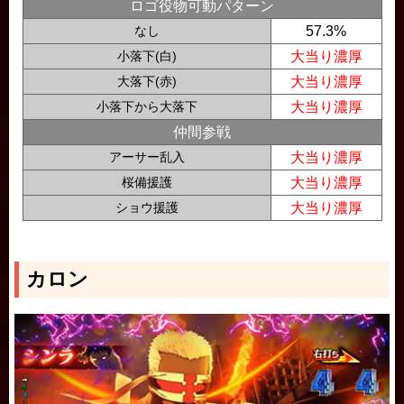
ロゴ役物可動パターン
なし
57.3%
小落下(白)
大当り濃厚
大落下(赤)
大当り濃厚
小落下から大落下
大当り濃厚
仲間参戦
アーサー乱入
大当り濃厚
桜備援護
大当り濃厚
ショウ援護
大当り濃厚
カロン