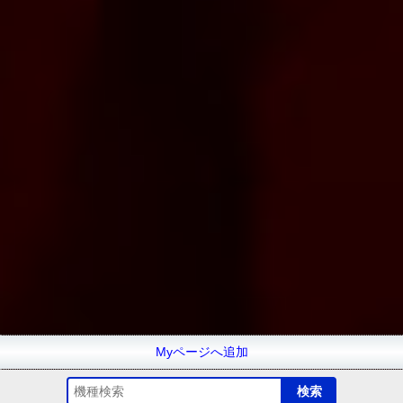
Myページへ追加