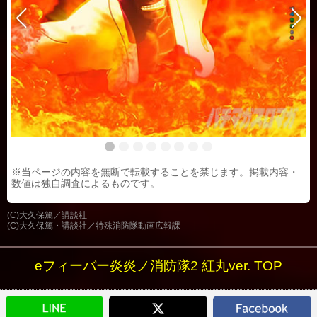
※当ページの内容を無断で転載することを禁じます。掲載内容・
数値は独自調査によるものです。
(C)大久保篤／講談社
(C)大久保篤・講談社／特殊消防隊動画広報課
eフィーバー炎炎ノ消防隊2 紅丸ver. TOP