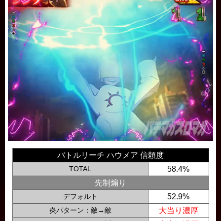
バトルリーチ ハウメア 信頼度
TOTAL
58.4%
先制煽り
デフォルト
52.9%
炎パターン：敵→敵
大当り濃厚