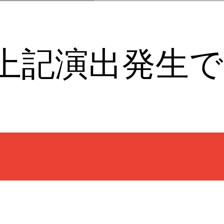
上記演出発生