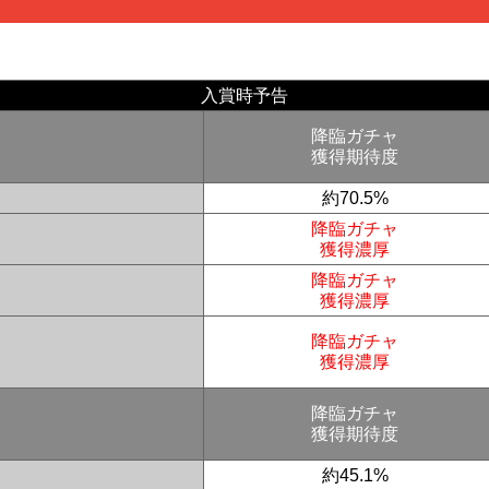
入賞時予告
降臨ガチャ
獲得期待度
約70.5%
降臨ガチャ
獲得濃厚
降臨ガチャ
獲得濃厚
降臨ガチャ
獲得濃厚
降臨ガチャ
獲得期待度
約45.1%