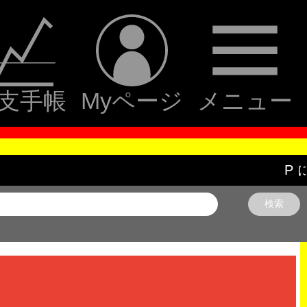
支手帳
Myページ
メニュー
 にゃんこ大戦争 多様性のネコ 神さまにおまかせ88v