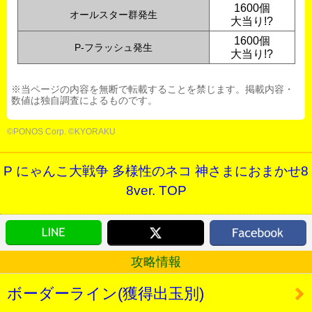
1600個
オールスター群発生
大当り!?
1600個
P-フラッシュ発生
大当り!?
※当ページの内容を無断で転載することを禁じます。掲載内容・
数値は独自調査によるものです。
©PONOS Corp. ©KYORAKU
P にゃんこ大戦争 多様性のネコ 神さまにおまかせ8
8ver. TOP
攻略情報
ボーダーライン(獲得出玉別)