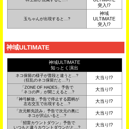
突入!?
神域
玉ちゃんが出現すると…?
ULTIMATE
突入!?
神域ULTIMATE
神域ULTIMATE
知っとく演出
ネコ保留の様子が普段と違うと…?
大当り!?
（狂乱のネコ保留だと…?）
「ZONE OF HADES」予告で
大当り!?
「ネコの声」が聞こえると…?
「神弓解放」予告で停止する図柄が
大当り!?
左右交互で出現すると…?
「次元斬先読み」予告で次元の奥に
大当り!?
ネコが沢山いると…?
「招雷カウントダウン」予告で
大当り!?
いつもと違うカウントダウンだと…?