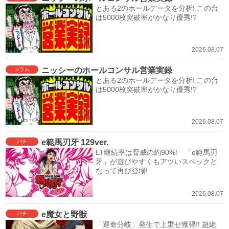
とある2のホールデータを分析! この台
は5000枚突破率がかなり優秀!?
2026.08.07
ニッシーのホールコンサル営業実録
コラム
とある2のホールデータを分析! この台
は5000枚突破率がかなり優秀!?
2026.08.07
e範馬刃牙 129ver.
パチ
LT継続率は脅威の約90%! 「e範馬刃
牙」が遊びやすくもアツいスペックと
なって再び登場!
2026.08.07
e魔女と野獣
パチ
「運命分岐」発生で上乗せ獲得!! 超絶