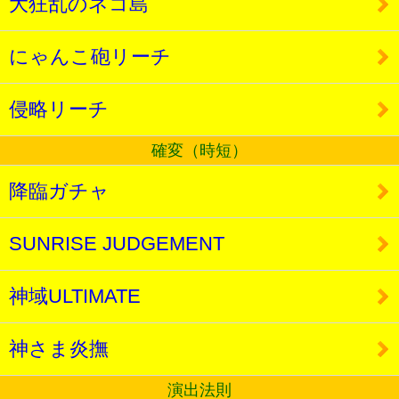
大狂乱のネコ島
にゃんこ砲リーチ
侵略リーチ
確変（時短）
降臨ガチャ
SUNRISE JUDGEMENT
神域ULTIMATE
神さま炎撫
演出法則