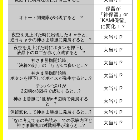
保留が
「神保留」or
オトート開発隊が出現すると…?
「KAMI保留」
に変化！？
夜空を見上げた時に出現したキャラと、
大当り!?
違うキャラの神さま勝撫に発展すると…?
夜空を見上げた時にボタンを押下し、
大当り!?
液晶下のロゴが赤く点滅すると…?
神さま勝撫開始時、
大当り!?
「決着の刻!」の「!」が1つ多いと…?
神さま勝撫開始時、
大当り!?
ボタンを押下してボイスが発生すると…?
テンパイ煽りが
大当り!?
2図柄or3図柄で成功すると…?
神さま勝撫に1図柄or5図柄で発展する
大当り!?
と…?
保留変化して神さま勝撫に発展すると…?
大当り!?
「なに考えてるの先読み」での示唆内容と
大当り!?
神さま勝撫の対戦相手が違うと…?