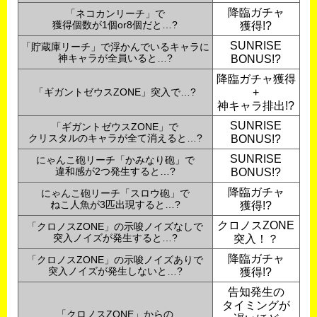
降臨ガチャ
「ネコカンリーチ」で
獲得個数が1個or8個だと…?
獲得!?
SUNRISE
「貯蔵庫リーチ」で浮かんでいるキャラに
神キャラが全員いると…?
BONUS!?
降臨ガチャ獲得
「ギガントゼウスZONE」突入で…?
+
神キャラ排出!?
SUNRISE
「ギガントゼウスZONE」で
クリスタルのキャラが全て消えると…?
BONUS!?
SUNRISE
にゃんこ砲リーチ「かみなり砲」で
違和感が2つ発生すると…?
BONUS!?
降臨ガチャ
にゃんこ砲リーチ「スロウ砲」で
ねこ人魚が3匹出現すると…?
獲得!?
クロノスZONE
「クロノスZONE」の示唆ノイズなしで
突入ノイズが発生すると…?
突入！？
降臨ガチャ
「クロノスZONE」の示唆ノイズありで
突入ノイズが発生しないと…?
獲得!?
告知発生の
タイミングが
「クロノスZONE」からの