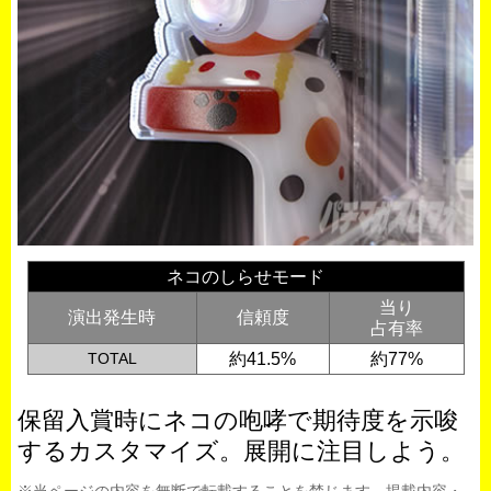
ネコのしらせモード
当り
演出発生時
信頼度
占有率
TOTAL
約41.5%
約77%
保留入賞時にネコの咆哮で期待度を示唆
するカスタマイズ。展開に注目しよう。