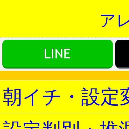
アレ
朝イチ・設定