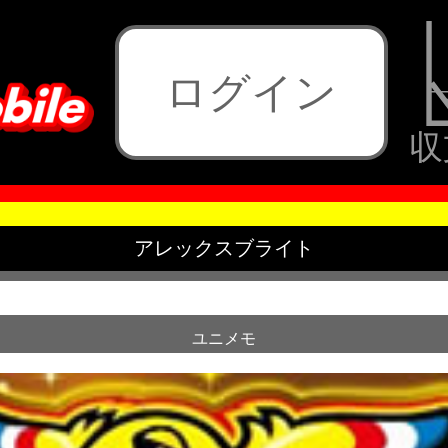
ログイン
収
アレックスブライト
ユニメモ