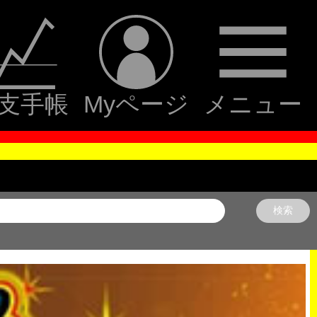
支手帳
Myページ
メニュー