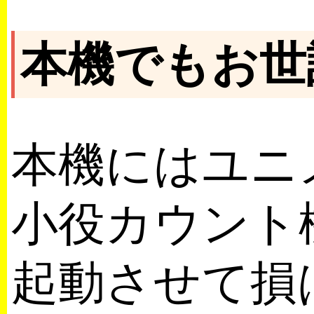
本機でもお世
本機にはユニ
小役カウント
起動させて損