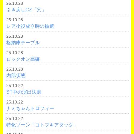
25.10.28
引き戻しCZ「穴」
25.10.28
レア小役成立時の抽選
25.10.28
格納庫テーブル
25.10.28
ロックオン高確
25.10.28
内部状態
25.10.22
ST中の演出法則
25.10.22
ナミちゃんトロフィー
25.10.22
特化ゾーン「コトブキアタック」