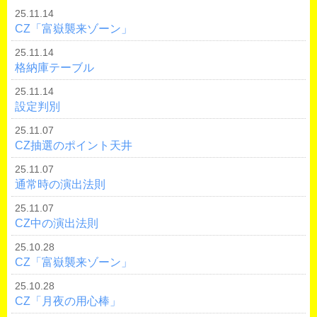
25.11.14
CZ「富嶽襲来ゾーン」
25.11.14
格納庫テーブル
25.11.14
設定判別
25.11.07
CZ抽選のポイント天井
25.11.07
通常時の演出法則
25.11.07
CZ中の演出法則
25.10.28
CZ「富嶽襲来ゾーン」
25.10.28
CZ「月夜の用心棒」