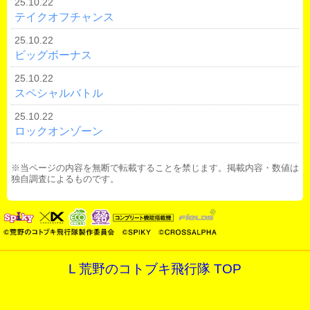
25.10.22
テイクオフチャンス
25.10.22
ビッグボーナス
25.10.22
スペシャルバトル
25.10.22
ロックオンゾーン
※当ページの内容を無断で転載することを禁じます。掲載内容・数値は
独自調査によるものです。
L 荒野のコトブキ飛行隊 TOP