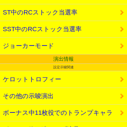
ST中のRCストック当選率
SST中のRCストック当選率
ジョーカーモード
演出情報
設定示唆関連
ケロットトロフィー
その他の示唆演出
ボーナス中11枚役でのトランプキャラ