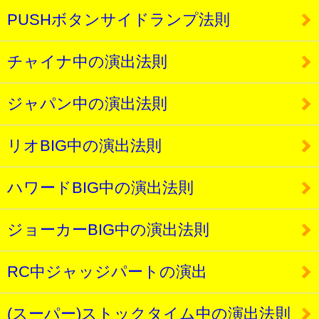
PUSHボタンサイドランプ法則
チャイナ中の演出法則
ジャパン中の演出法則
リオBIG中の演出法則
ハワードBIG中の演出法則
ジョーカーBIG中の演出法則
RC中ジャッジパートの演出
(スーパー)ストックタイム中の演出法則