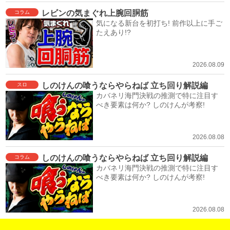
レビンの気まぐれ上腕回胴筋
コラム
気になる新台を初打ち! 前作以上に手ご
たえあり!?
2026.08.09
しのけんの喰うならやらねば 立ち回り解説編
スロ
カバネリ海門決戦の推測で特に注目す
べき要素は何か? しのけんが考察!
2026.08.08
しのけんの喰うならやらねば 立ち回り解説編
コラム
カバネリ海門決戦の推測で特に注目す
べき要素は何か? しのけんが考察!
2026.08.08