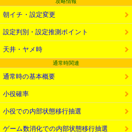
攻略情報
朝イチ・設定変更
設定判別・設定推測ポイント
天井・ヤメ時
通常時関連
通常時の基本概要
小役確率
小役での内部状態移行抽選
ゲーム数消化での内部状態移行抽選