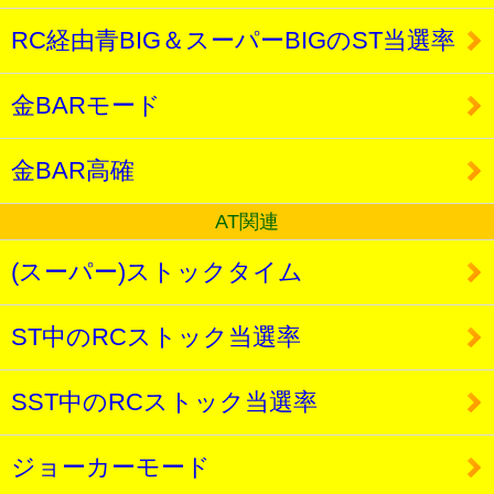
RC経由青BIG＆スーパーBIGのST当選率
金BARモード
金BAR高確
AT関連
(スーパー)ストックタイム
ST中のRCストック当選率
SST中のRCストック当選率
ジョーカーモード