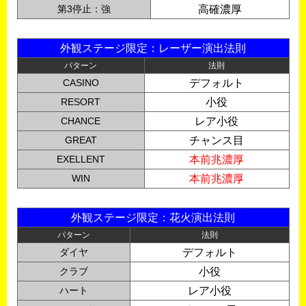
第3停止：強
高確濃厚
外観ステージ限定：レーザー演出法則
パターン
法則
CASINO
デフォルト
RESORT
小役
CHANCE
レア小役
GREAT
チャンス目
EXELLENT
本前兆濃厚
WIN
本前兆濃厚
外観ステージ限定：花火演出法則
パターン
法則
ダイヤ
デフォルト
クラブ
小役
ハート
レア小役