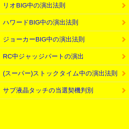
リオBIG中の演出法則
ハワードBIG中の演出法則
ジョーカーBIG中の演出法則
RC中ジャッジパートの演出
(スーパー)ストックタイム中の演出法則
サブ液晶タッチの当選契機判別