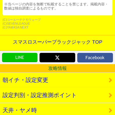
※当ページの内容を無断で転載することを禁じます。掲載内容・
数値は独自調査によるものです。
(C)コーエーテクモウェーブ
(C)SEVENLEAGUE
(C)YAMASA NEXT
スマスロスーパーブラックジャック TOP
攻略情報
朝イチ・設定変更
設定判別・設定推測ポイント
天井・ヤメ時