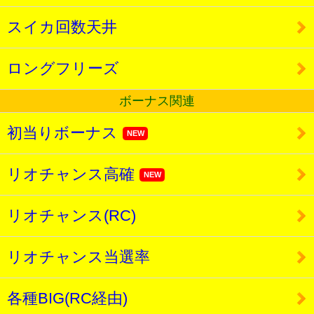
スイカ回数天井
ロングフリーズ
ボーナス関連
初当りボーナス
NEW
リオチャンス高確
NEW
リオチャンス(RC)
リオチャンス当選率
各種BIG(RC経由)