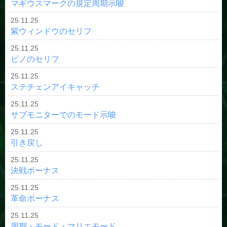
マギウスマークの規定周期示唆
25.11.25
紫ウィンドウのセリフ
25.11.25
ピノのセリフ
25.11.25
ステチェンアイキャッチ
25.11.25
サブモニターでのモード示唆
25.11.25
引き戻し
25.11.25
決戦ボーナス
25.11.25
革命ボーナス
25.11.25
周期・モード・マリエモード