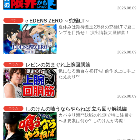
2026.08.09
e EDENS ZERO ～究極LT～
パチ
夏休みは期待差玉2万発の究極LTで夏コ
ンプを目指せ！ 演出情報大量解禁！
2026.08.09
レビンの気まぐれ上腕回胴筋
コラム
気になる新台を初打ち! 前作以上に手ご
たえあり!?
2026.08.09
しのけんの喰うならやらねば 立ち回り解説編
コラム
カバネリ海門決戦の推測で特に注目す
べき要素は何か? しのけんが考察!