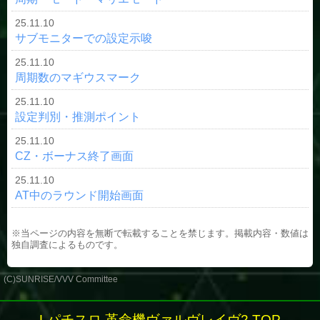
25.11.10
サブモニターでの設定示唆
25.11.10
周期数のマギウスマーク
25.11.10
設定判別・推測ポイント
25.11.10
CZ・ボーナス終了画面
25.11.10
AT中のラウンド開始画面
※当ページの内容を無断で転載することを禁じます。掲載内容・数値は
独自調査によるものです。
(C)SUNRISE/VVV Committee
Lパチスロ 革命機ヴァルヴレイヴ2 TOP