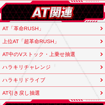
AT「革命RUSH」
上位AT「超革命RUSH」
AT中のVストック・上乗せ抽選
ハラキリチャレンジ
ハラキリドライブ
AT引き戻し抽選