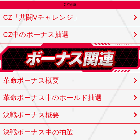
CZ関連
CZ「共闘Vチャレンジ」
CZ中のボーナス抽選
革命ボーナス概要
革命ボーナス中のホールド抽選
決戦ボーナス概要
決戦ボーナス中の抽選