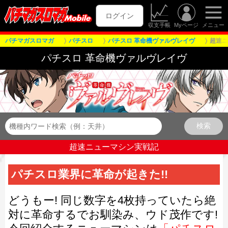
ログイン
収支手帳
Myページ
メニュー
パチマガスロマガ
パチスロ
パチスロ 革命機ヴァルヴレイヴ
超速ニ
パチスロ 革命機ヴァルヴレイヴ
超速ニューマシン実戦記
パチスロ業界に革命が起きた!!
どうもー! 同じ数字を4枚持っていたら絶
対に革命するでお馴染み、ウド茂作です!