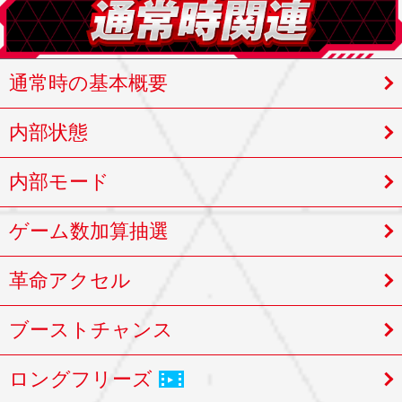
通常時の基本概要
内部状態
内部モード
ゲーム数加算抽選
革命アクセル
ブーストチャンス
ロングフリーズ
▲