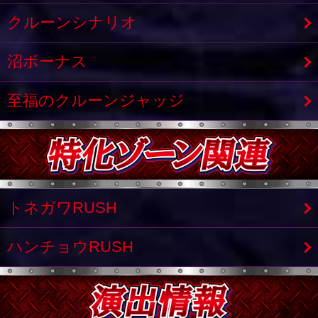
クルーンシナリオ
沼ボーナス
至福のクルーンジャッジ
トネガワRUSH
ハンチョウRUSH