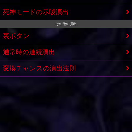
死神モードの示唆演出
その他の演出
裏ボタン
通常時の連続演出
変換チャンスの演出法則