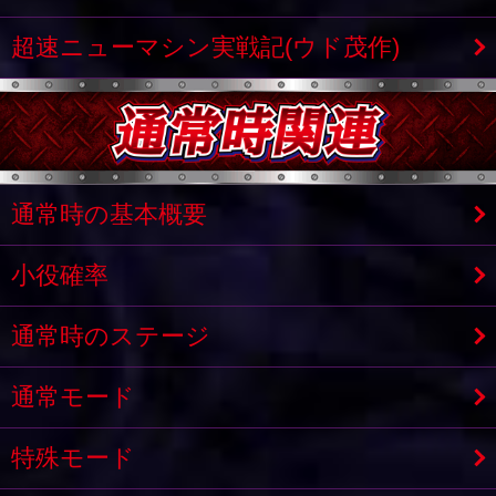
超速ニューマシン実戦記(ウド茂作)
通常時の基本概要
小役確率
通常時のステージ
通常モード
特殊モード