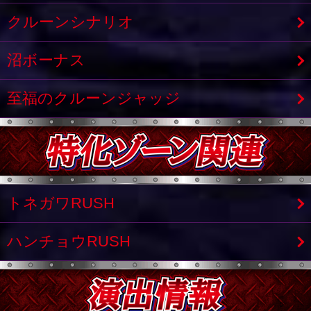
クルーンシナリオ
沼ボーナス
至福のクルーンジャッジ
トネガワRUSH
ハンチョウRUSH