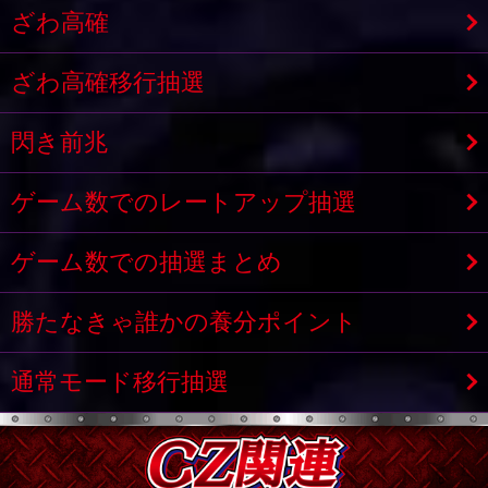
ざわ高確
ざわ高確移行抽選
閃き前兆
ゲーム数でのレートアップ抽選
ゲーム数での抽選まとめ
勝たなきゃ誰かの養分ポイント
通常モード移行抽選