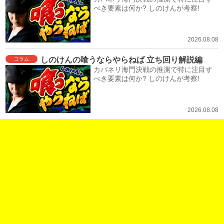
べき要素は何か? しのけんが考察!
2026.08.08
しのけんの喰うならやらねば 立ち回り解説編
コラム
カバネリ海門決戦の推測で特に注目す
べき要素は何か? しのけんが考察!
2026.08.08