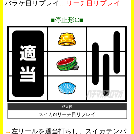
バラケ目リプレイ
…
リーチ目リプレイ
■停止形C■
成立役
スイカorリーチ目リプレイ
→
左リールを適当打ちし、スイカテンパ