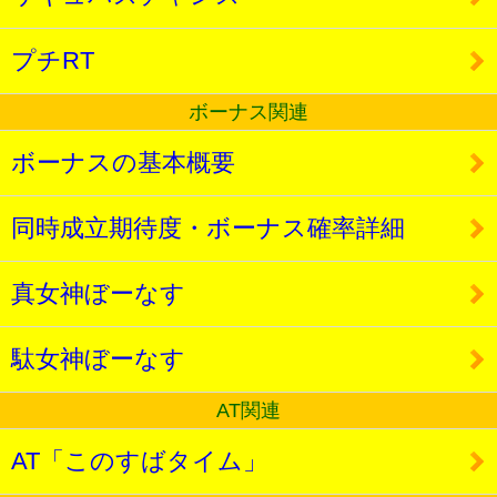
プチRT
ボーナス関連
ボーナスの基本概要
同時成立期待度・ボーナス確率詳細
真女神ぼーなす
駄女神ぼーなす
AT関連
AT「このすばタイム」