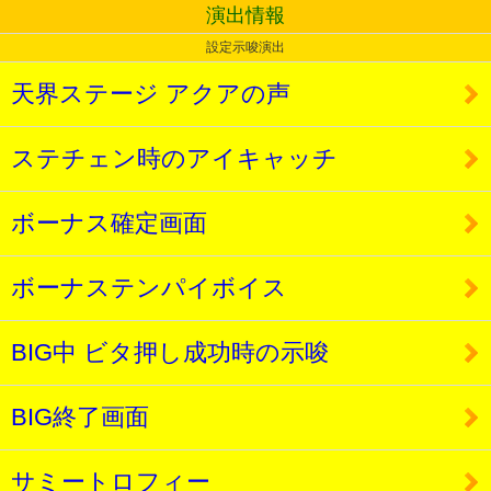
演出情報
設定示唆演出
天界ステージ アクアの声
ステチェン時のアイキャッチ
ボーナス確定画面
ボーナステンパイボイス
BIG中 ビタ押し成功時の示唆
BIG終了画面
サミートロフィー