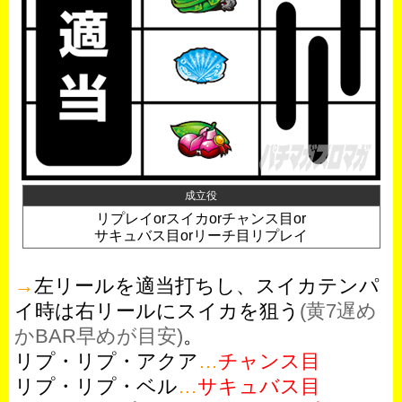
成立役
リプレイorスイカorチャンス目or
サキュバス目orリーチ目リプレイ
→
左リールを適当打ちし、スイカテンパ
イ時は右リールにスイカを狙う
(黄7遅め
かBAR早めが目安)
。
リプ・リプ・アクア
…
チャンス目
リプ・リプ・ベル
…
サキュバス目