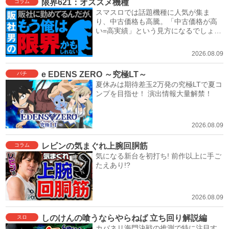
限界621：オススメ機種
コラム
スマスロでは話題機種に人気が集ま
り、中古価格も高騰。「中古価格が高
い=高実績」という見方になるでしょ
う。
2026.08.09
e EDENS ZERO ～究極LT～
パチ
夏休みは期待差玉2万発の究極LTで夏コ
ンプを目指せ！ 演出情報大量解禁！
2026.08.09
レビンの気まぐれ上腕回胴筋
コラム
気になる新台を初打ち! 前作以上に手ご
たえあり!?
2026.08.09
しのけんの喰うならやらねば 立ち回り解説編
スロ
カバネリ海門決戦の推測で特に注目す