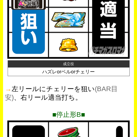
成立役
ハズレorベルorチェリー
→
左リールにチェリーを狙い
(BAR目
安)
、右リール適当打ち。
■停止形B■