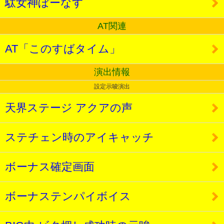
駄女神ぼーなす
AT関連
AT「このすばタイム」
演出情報
設定示唆演出
天界ステージ アクアの声
ステチェン時のアイキャッチ
ボーナス確定画面
ボーナステンパイボイス