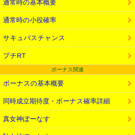
通常時の基本概要
通常時の小役確率
サキュバスチャンス
プチRT
ボーナス関連
ボーナスの基本概要
同時成立期待度・ボーナス確率詳細
真女神ぼーなす