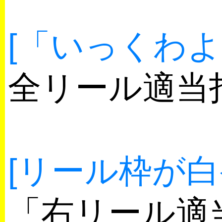
[「いっくわ
全リール適当
[リール枠が白
「右リール適