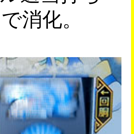
ちで消化。