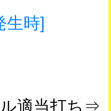
生時]
ル適当打ち⇒