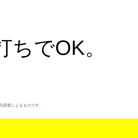
打ちでOK。
自調査によるものです。