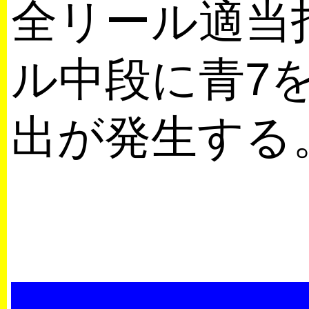
全リール適当
ル中段に青7
出が発生する