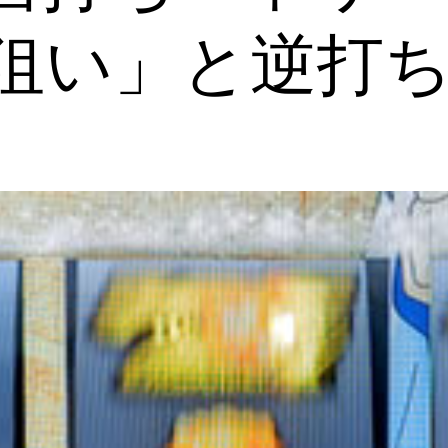
R狙い」と逆打