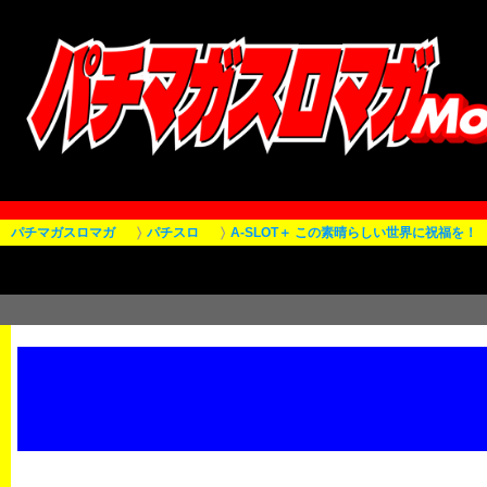
パチマガスロマガ
パチスロ
A-SLOT＋ この素晴らしい世界に祝福を！