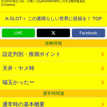
(C)2016 暁なつめ・三嶋くろね/KADOKAWA/このすば製作委員会
(C)Sammy
A-SLOT＋ この素晴らしい世界に祝福を！ TOP
攻略情報
設定判別・推測ポイント
天井・ヤメ時
端玉かったー
通常時関連
通常時の基本概要