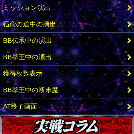
ミッション演出
宿命の道中の演出
BB伝承中の演出
BB拳王中の演出
獲得枚数表示
BB拳王中の断末魔
AT終了画面