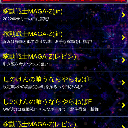
稼動戦士MAGA-Z(jin)
2022年サミーの日に実戦!
稼動戦士MAGA-Z(jin)
近況は梅雨と似て湿り気味…派手な稼動を目指す!
稼動戦士MAGA-Z(レビン)
引き際を考えつつ1/3狙い!
しのけんの喰うならやらねばF
設定6以外の高設定挙動を探るべく飛び込む!!
しのけんの喰うならやらねばF
GW明けは稼働減!? そんなホールで「北斗宿命」勝負!
稼動戦士MAGA-Z(レビン)