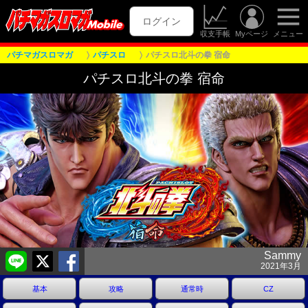
ログイン
収支手帳
Myページ
メニュー
パチマガスロマガ
パチスロ
パチスロ北斗の拳 宿命
パチスロ北斗の拳 宿命
Sammy
2021年3月
基本
攻略
通常時
CZ