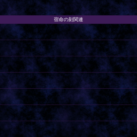
宿命の刻関連