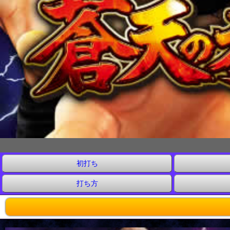
初打ち
打ち方