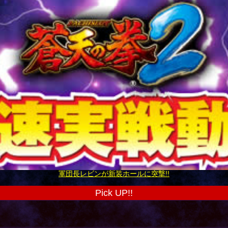
軍団長レビンが新装ホールに突撃!!
Pick UP!!