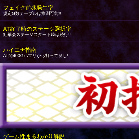
フェイク前兆発生率
規定G数テーブルは推測可能!!
AT終了時のステージ選択率
紅華会ステージスタート時は続行!!
ハイエナ指南
AT間400Gハマリから打って良し!
ゲーム性まるわかり解説