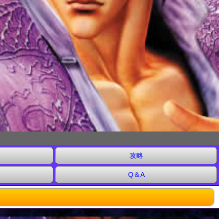
攻略
Q＆A