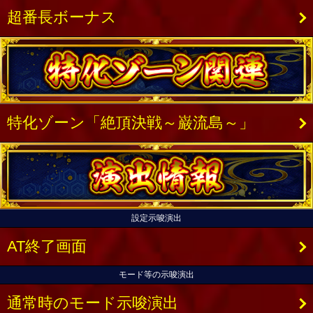
超番長ボーナス
特化ゾーン「絶頂決戦～巌流島～」
設定示唆演出
AT終了画面
モード等の示唆演出
通常時のモード示唆演出