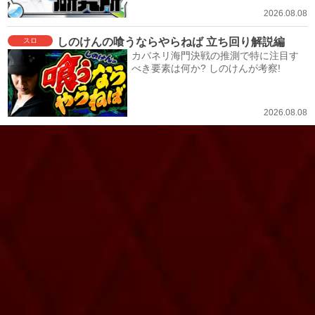
2026.08.08
しのけんの喰うならやらねば 立ち回り解説編
スロ
カバネリ海門決戦の推測で特に注目す
べき要素は何か? しのけんが考察!
2026.08.08