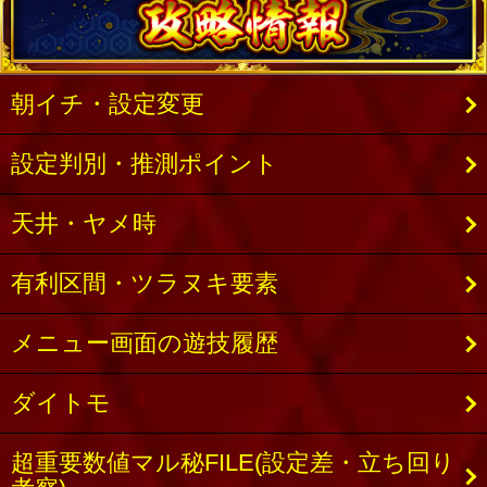
朝イチ・設定変更
設定判別・推測ポイント
天井・ヤメ時
有利区間・ツラヌキ要素
メニュー画面の遊技履歴
ダイトモ
超重要数値マル秘FILE(設定差・立ち回り