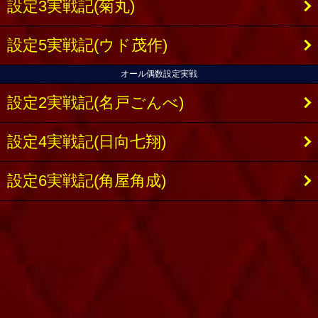
設定3実戦記(菊丸)
設定5実戦記(ウド茂作)
オール偶数設定実戦
設定2実戦記(名戸ごんべ)
設定4実戦記(日向七翔)
設定6実戦記(角屋角成)