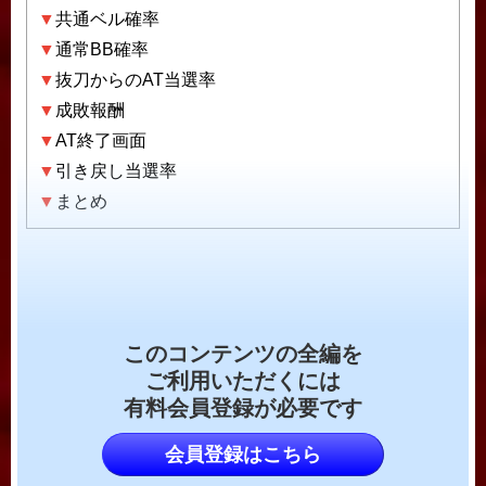
▼
共通ベル確率
▼
通常BB確率
▼
抜刀からのAT当選率
▼
成敗報酬
▼
AT終了画面
▼
引き戻し当選率
▼
まとめ
このコンテンツの全編を
ご利用いただくには
有料会員登録が必要です
会員登録はこちら