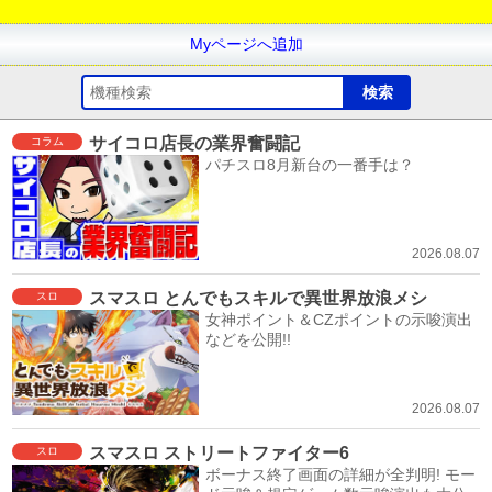
Myページへ追加
サイコロ店長の業界奮闘記
コラム
パチスロ8月新台の一番手は？
2026.08.07
スマスロ とんでもスキルで異世界放浪メシ
スロ
女神ポイント＆CZポイントの示唆演出
などを公開!!
2026.08.07
スマスロ ストリートファイター6
スロ
ボーナス終了画面の詳細が全判明! モー