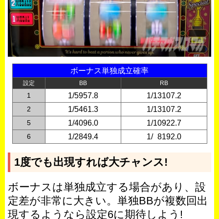
ボーナス単独成立確率
設定
BB
RB
1
1/5957.8
1/13107.2
2
1/5461.3
1/13107.2
5
1/4096.0
1/10922.7
6
1/2849.4
1/
0
8192.0
1度でも出現すれば大チャンス!
ボーナスは単独成立する場合があり、設
定差が非常に大きい。単独BBが複数回出
現するようなら設定6に期待しよう!