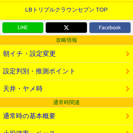
LBトリプルクラウンセブン TOP
攻略情報
朝イチ・設定変更
設定判別・推測ポイント
天井・ヤメ時
通常時関連
通常時の基本概要