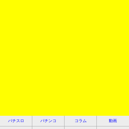
パチスロ
パチンコ
コラム
動画