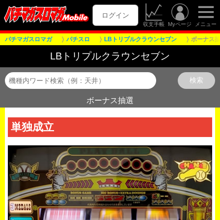
ログイン
収支手帳
Myページ
メニュー
パチマガスロマガ
パチスロ
LBトリプルクラウンセブン
ボーナス
LBトリプルクラウンセブン
ボーナス抽選
単独成立