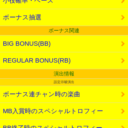
小役確率・ベース
ボーナス抽選
ボーナス関連
BIG BONUS(BB)
REGULAR BONUS(RB)
演出情報
設定示唆演出
ボーナス連チャン時の楽曲
MB入賞時のスペシャルトロフィー
BB終了時のスペシャルトロフィー