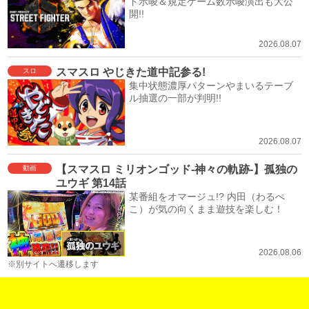
ド示唆＆規定ゲーム数示唆演出も大公
開!!
2026.08.07
スマスロ やじきた道中記参る!
スロ
集中状態濃厚パターンやまいるテーブ
ル抽選の一部が判明!!
2026.08.07
【スマスロ ミリオンゴッド-神々の軌跡-】孤独の
動画
ユウギ 第14話
某番組をオマージュ!? 内田（わるぺ
こ）が気の向くまま遊技を楽しむ！
2026.08.06
※別サイトへ遷移します