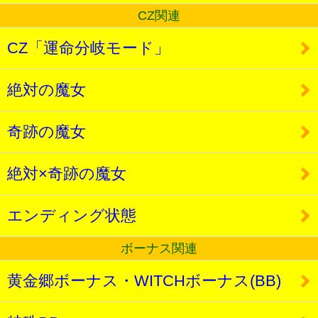
CZ関連
CZ「運命分岐モード」
絶対の魔女
奇跡の魔女
絶対×奇跡の魔女
エンディング状態
ボーナス関連
黄金郷ボーナス・WITCHボーナス(BB)