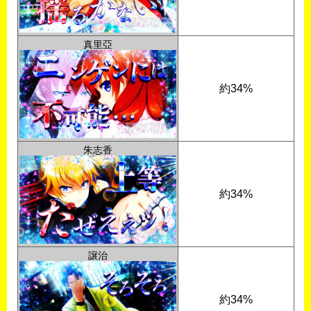
真里亞
約34%
朱志香
約34%
譲治
約34%