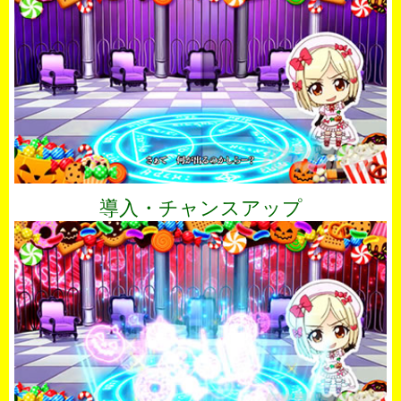
導入・チャンスアップ