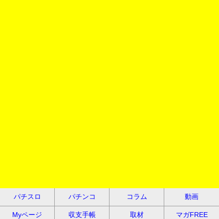
パチスロ
パチンコ
コラム
動画
Myページ
収支手帳
取材
マガFREE