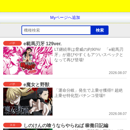
Myページへ追加
e範馬刃牙 129ver.
パチ
LT継続率は脅威の約90%! 「e範馬刃
牙」が遊びやすくもアツいスペックと
なって再び登場!
2026.08.07
e魔女と野獣
パチ
「運命分岐」発生で上乗せ獲得!! 超絶
上乗せ特化型パチンコ登場!!
2026.08.07
しのけんの喰うならやらねば 稼働日記編
スロ