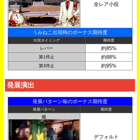
全レア小役
うみねこ出現時のボーナス期待度
出現タイミング
期待度
レバー
約85%
第1停止
約88%
第3停止
約95%
発展演出
発展パターン毎のボーナス期待度
発展パターン
期待度
蝶
デフォルト