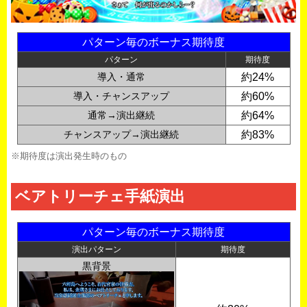
パターン毎のボーナス期待度
パターン
期待度
導入・通常
約24%
導入・チャンスアップ
約60%
通常→演出継続
約64%
チャンスアップ→演出継続
約83%
※期待度は演出発生時のもの
ベアトリーチェ手紙演出
パターン毎のボーナス期待度
演出パターン
期待度
黒背景