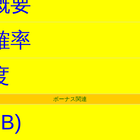
概要
確率
度
ボーナス関連
B)