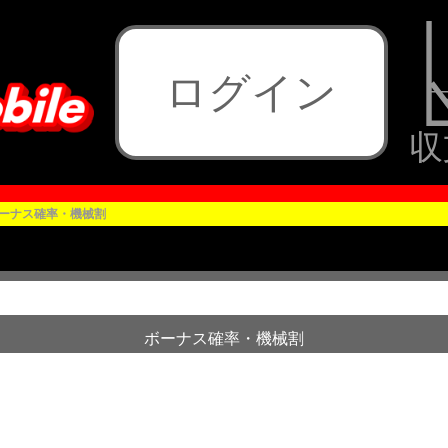
ログイン
収
ーナス確率・機械割
ボーナス確率・機械割