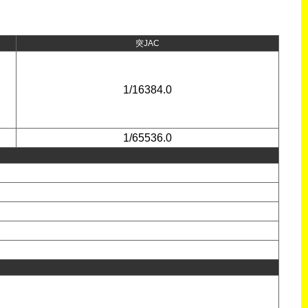
突JAC
1/16384.0
1/65536.0