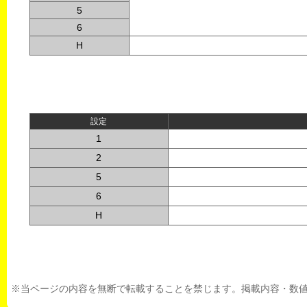
5
6
H
設定
1
2
5
6
H
※当ページの内容を無断で転載することを禁じます。掲載内容・数