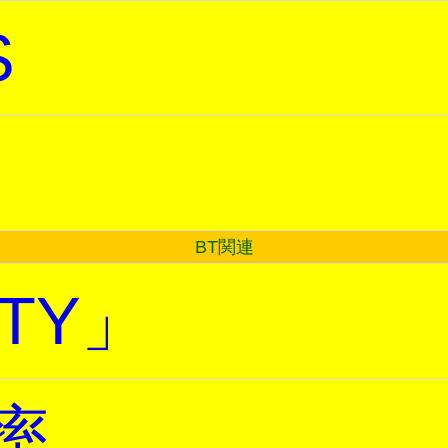
S
BT関連
RTY」
率