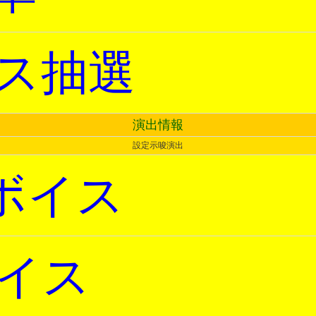
ナス抽選
演出情報
設定示唆演出
ボイス
ボイス