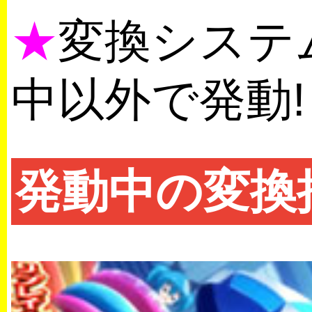
★
変換システ
中以外で発動!
発動中の変換