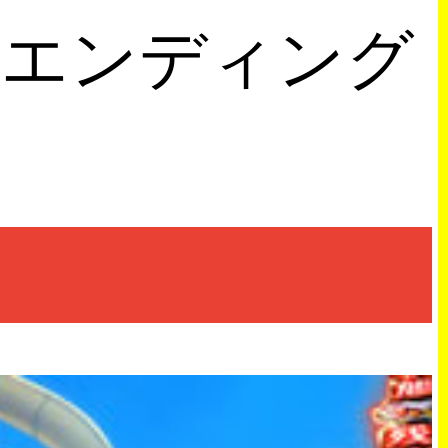
・エンディング