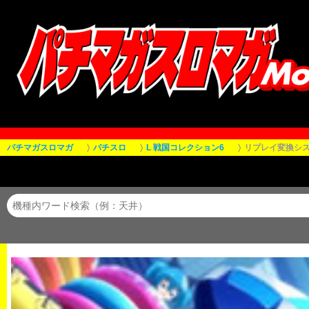
パチマガスロマガ
パチスロ
L 戦国コレクション6
リプレイ変換シ