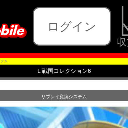
ログイン
収
ステム
L 戦国コレクション6
リプレイ変換システム