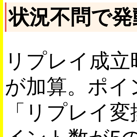
状況不問で発
リプレイ成立
が加算。ポイ
「リプレイ変