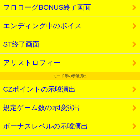
プロローグBONUS終了画面
エンディング中のボイス
ST終了画面
アリストロフィー
モード等の示唆演出
CZポイントの示唆演出
規定ゲーム数の示唆演出
ボーナスレベルの示唆演出