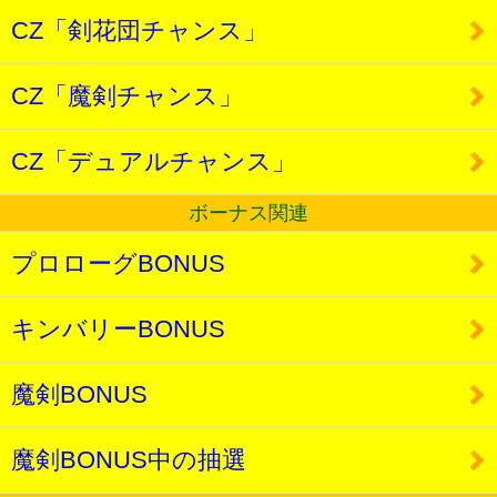
CZ「剣花団チャンス」
CZ「魔剣チャンス」
CZ「デュアルチャンス」
ボーナス関連
プロローグBONUS
キンバリーBONUS
魔剣BONUS
魔剣BONUS中の抽選