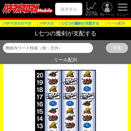
ログイン
収支手帳
Myページ
メニュー
パチマガスロマガ
パチスロ
L七つの魔剣が支配する
リール配列
L七つの魔剣が支配する
リール配列