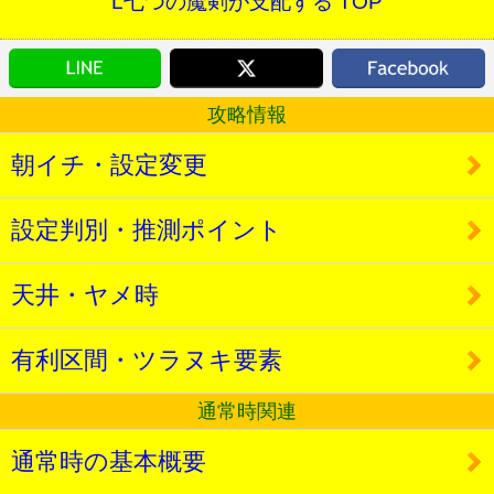
L七つの魔剣が支配する TOP
攻略情報
朝イチ・設定変更
設定判別・推測ポイント
天井・ヤメ時
有利区間・ツラヌキ要素
通常時関連
通常時の基本概要