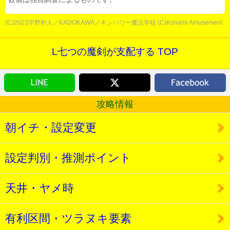
(C)2023宇野朴人／KADOKAWA／キンバリー魔法学校 (C)Konami Amusement
L七つの魔剣が支配する TOP
攻略情報
朝イチ・設定変更
設定判別・推測ポイント
天井・ヤメ時
有利区間・ツラヌキ要素