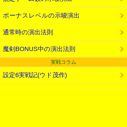
ボーナスレベルの示唆演出
通常時の演出法則
魔剣BONUS中の演出法則
実戦コラム
設定6実戦記(ウド茂作)