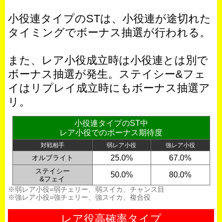
小役連タイプのSTは、小役連が途切れた
タイミングでボーナス抽選が行われる。
また、レア小役成立時は小役連とは別で
ボーナス抽選が発生。ステイシー&フェ
イはリプレイ成立時にもボーナス抽選ア
リ。
小役連タイプのST中
レア小役でのボーナス期待度
対戦相手
弱レア小役
強レア小役
オルブライト
25.0%
67.0%
ステイシー
50.0%
80.0%
&フェイ
※弱レア小役=弱チェリー、弱スイカ、チャンス目
※強レア小役=強チェリー、強スイカ、複合役
レア役高確率タイプ