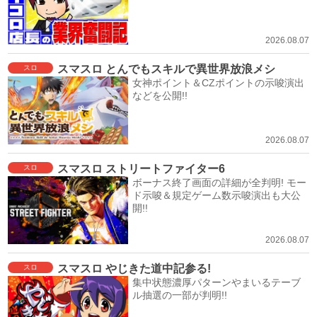
2026.08.07
スマスロ とんでもスキルで異世界放浪メシ
スロ
女神ポイント＆CZポイントの示唆演出
などを公開!!
2026.08.07
スマスロ ストリートファイター6
スロ
ボーナス終了画面の詳細が全判明! モー
ド示唆＆規定ゲーム数示唆演出も大公
開!!
2026.08.07
スマスロ やじきた道中記参る!
スロ
集中状態濃厚パターンやまいるテーブ
ル抽選の一部が判明!!