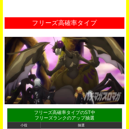
フリーズ高確率タイプ
フリーズ高確率タイプのST中
フリーズランクのアップ抽選
小役
抽選