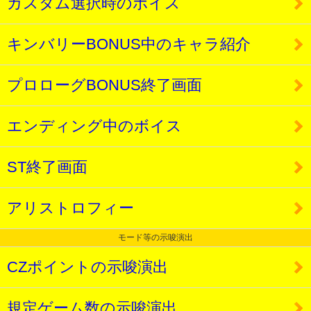
カスタム選択時のボイス
キンバリーBONUS中のキャラ紹介
プロローグBONUS終了画面
エンディング中のボイス
ST終了画面
アリストロフィー
モード等の示唆演出
CZポイントの示唆演出
規定ゲーム数の示唆演出