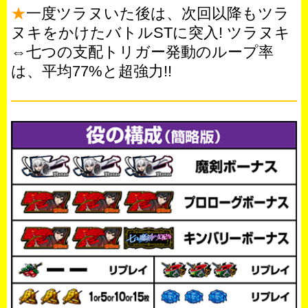
★
一度ツラヌいた後は、次回以降もツラ
ヌキをかけたバトルSTに突入! ツラヌキ
⇔七つの支配トリガー発動のループ率
は、平均77%と超強力!!