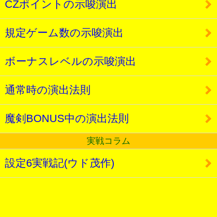
CZポイントの示唆演出
規定ゲーム数の示唆演出
ボーナスレベルの示唆演出
通常時の演出法則
魔剣BONUS中の演出法則
実戦コラム
設定6実戦記(ウド茂作)