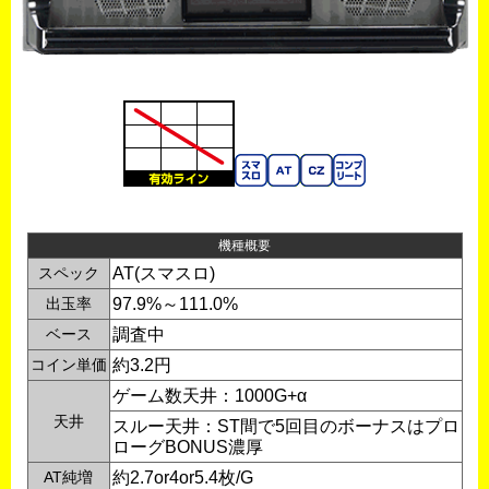
機種概要
スペック
AT(スマスロ)
出玉率
97.9%～111.0%
ベース
調査中
コイン単価
約3.2円
ゲーム数天井：1000G+α
天井
スルー天井：ST間で5回目のボーナスはプロ
ローグBONUS濃厚
AT純増
約2.7or4or5.4枚/G