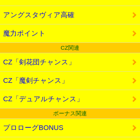
アングスタヴィア高確
魔力ポイント
CZ関連
CZ「剣花団チャンス」
CZ「魔剣チャンス」
CZ「デュアルチャンス」
ボーナス関連
プロローグBONUS