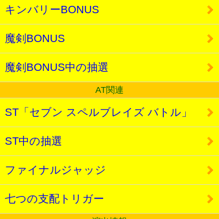
キンバリーBONUS
魔剣BONUS
魔剣BONUS中の抽選
AT関連
ST「セブン スペルブレイズ バトル」
ST中の抽選
ファイナルジャッジ
七つの支配トリガー