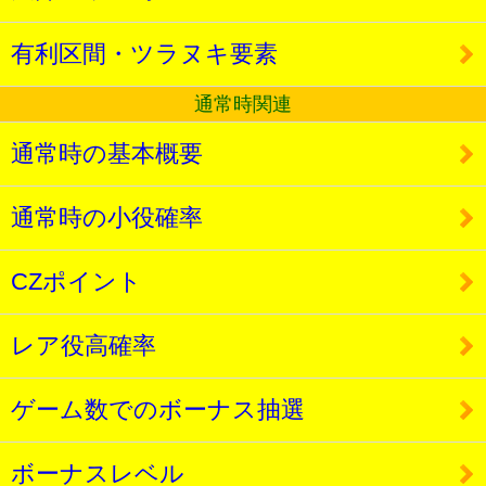
有利区間・ツラヌキ要素
通常時関連
通常時の基本概要
通常時の小役確率
CZポイント
レア役高確率
ゲーム数でのボーナス抽選
ボーナスレベル