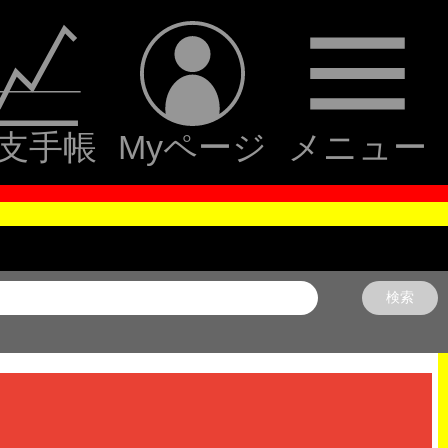
支手帳
Myページ
メニュー