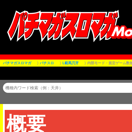
パチマガスロマガ
パチスロ
L範馬刃牙
内部モード・規定ゲーム数
概要