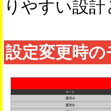
りやすい設計
設定変更時の
モード
通常A
通常B