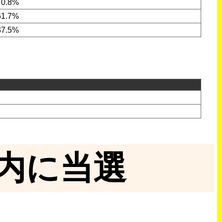
0
0.8%
61.7%
37.5%
以内に当選