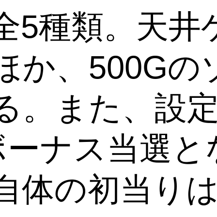
全5種類。天井
ほか、500Gの
る。また、設定
でボーナス当選
自体の初当り