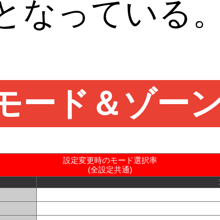
となっている
モード＆ゾー
設定変更時のモード選択率
(全設定共通)