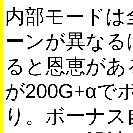
内部モードは
ーンが異なる
ると恩恵があ
が200G+α
り。ボーナス