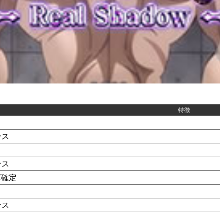
特徴
ンス
ンス
Z確定
ンス