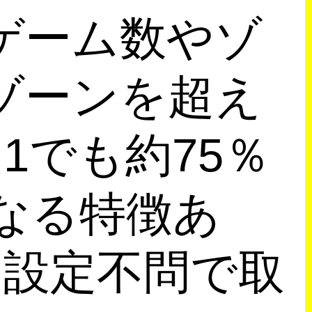
ゲーム数やゾ
ゾーンを超え
1でも約75％
となる特徴あ
は設定不問で取