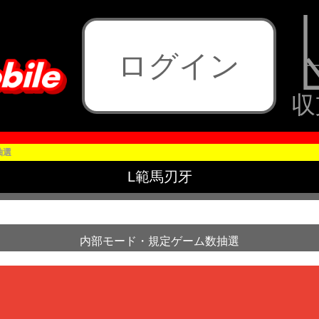
ログイン
収
抽選
L範馬刃牙
内部モード・規定ゲーム数抽選