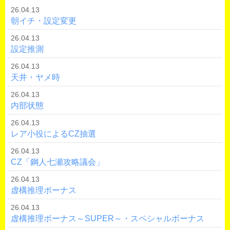
26.04.13
朝イチ・設定変更
26.04.13
設定推測
26.04.13
天井・ヤメ時
26.04.13
内部状態
26.04.13
レア小役によるCZ抽選
26.04.13
CZ「鋼人七瀬攻略議会」
26.04.13
虚構推理ボーナス
26.04.13
虚構推理ボーナス～SUPER～・スペシャルボーナス