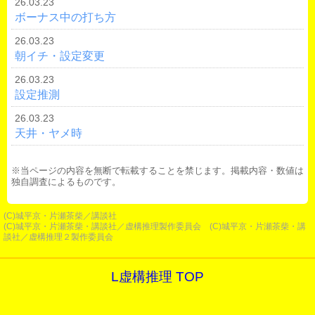
26.03.23
ボーナス中の打ち方
26.03.23
朝イチ・設定変更
26.03.23
設定推測
26.03.23
天井・ヤメ時
※当ページの内容を無断で転載することを禁じます。掲載内容・数値は
独自調査によるものです。
(C)城平京・片瀬茶柴／講談社
(C)城平京・片瀬茶柴・講談社／虚構推理製作委員会 (C)城平京・片瀬茶柴・講
談社／虚構推理２製作委員会
L虚構推理 TOP