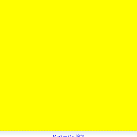
Myページへ追加