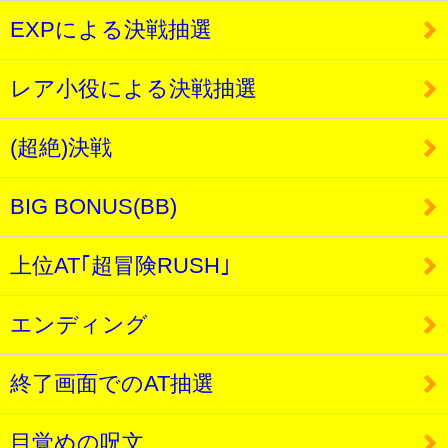
EXPによる決戦抽選
レア小役による決戦抽選
(超絶)決戦
BIG BONUS(BB)
上位AT｢超冒険RUSH｣
エンディング
終了画面でのAT抽選
目覚めの呪文