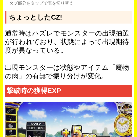
・タブ部分をタップで表を切り替え
ちょっとしたCZ!
通常時はハズレでモンスターの出現抽選
が行われており、状態によって出現期待
度が異なっている。
出現モンスターは状態やアイテム「魔物
の肉」の有無で振り分けが変化。
撃破時の獲得EXP