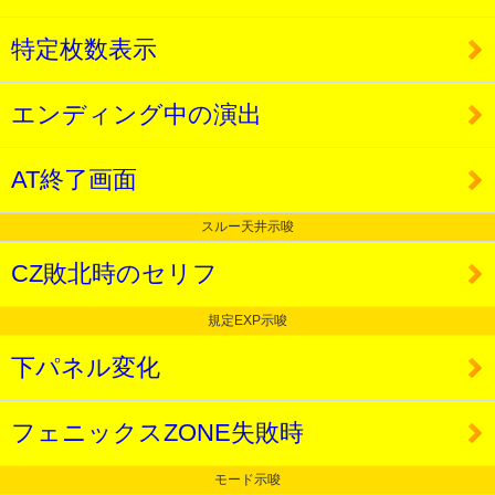
特定枚数表示
エンディング中の演出
AT終了画面
スルー天井示唆
CZ敗北時のセリフ
規定EXP示唆
下パネル変化
フェニックスZONE失敗時
モード示唆