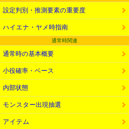
設定判別・推測要素の重要度
ハイエナ・ヤメ時指南
通常時関連
通常時の基本概要
小役確率・ベース
内部状態
モンスター出現抽選
アイテム