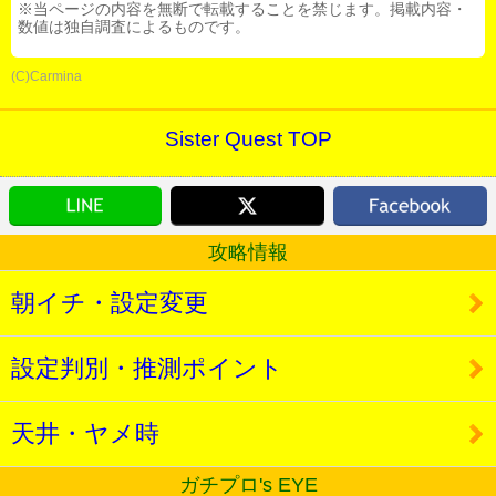
※当ページの内容を無断で転載することを禁じます。掲載内容・
数値は独自調査によるものです。
(C)Carmina
Sister Quest TOP
攻略情報
朝イチ・設定変更
設定判別・推測ポイント
天井・ヤメ時
ガチプロ's EYE