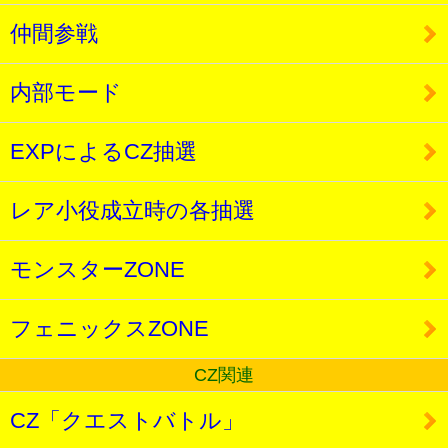
仲間参戦
内部モード
EXPによるCZ抽選
レア小役成立時の各抽選
モンスターZONE
フェニックスZONE
CZ関連
CZ「クエストバトル」