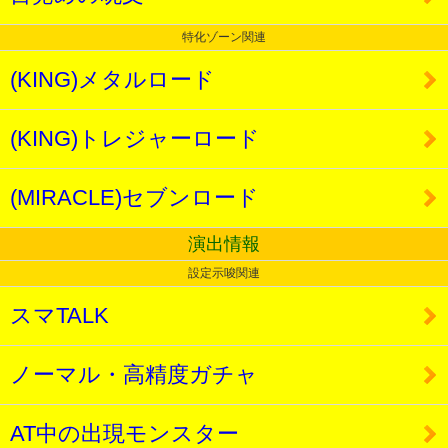
特化ゾーン関連
(KING)メタルロード
(KING)トレジャーロード
(MIRACLE)セブンロード
演出情報
設定示唆関連
スマTALK
ノーマル・高精度ガチャ
AT中の出現モンスター