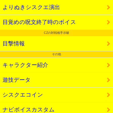
よりぬきシスクエ演出
目覚めの呪文終了時のボイス
CZの対戦相手示唆
目撃情報
その他
キャラクター紹介
遊技データ
シスクエコイン
ナビボイスカスタム