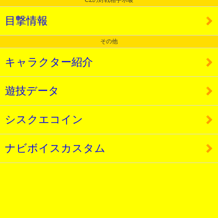
目撃情報
その他
キャラクター紹介
遊技データ
シスクエコイン
ナビボイスカスタム