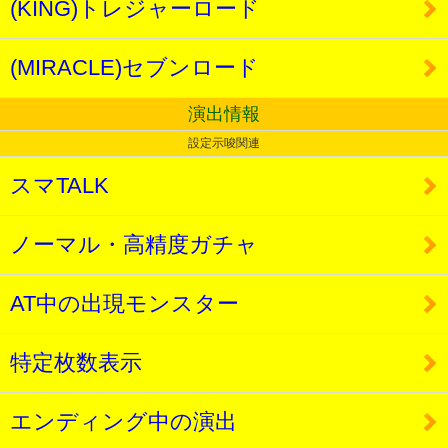
(KING)トレジャーロード
(MIRACLE)セブンロード
演出情報
設定示唆関連
スマTALK
ノーマル・高精度ガチャ
AT中の出現モンスター
特定枚数表示
エンディング中の演出