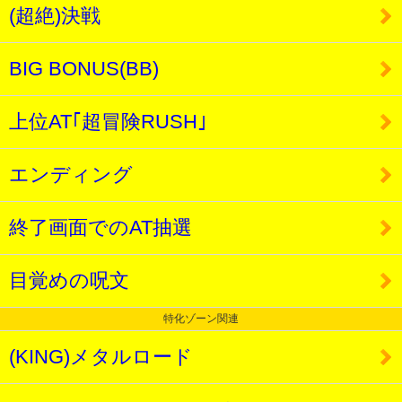
(超絶)決戦
BIG BONUS(BB)
上位AT｢超冒険RUSH｣
エンディング
終了画面でのAT抽選
目覚めの呪文
特化ゾーン関連
(KING)メタルロード