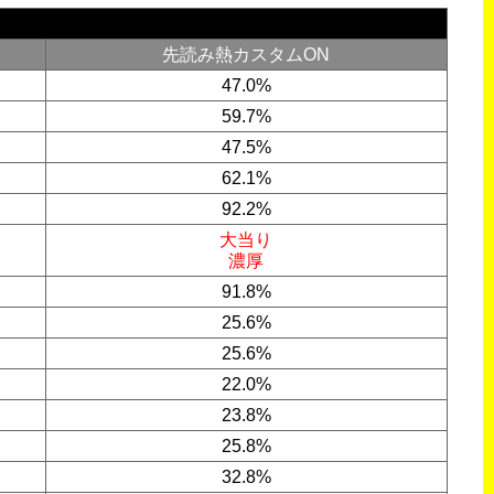
先読み熱カスタムON
47.0%
59.7%
47.5%
62.1%
92.2%
大当り
濃厚
91.8%
25.6%
25.6%
22.0%
23.8%
25.8%
32.8%