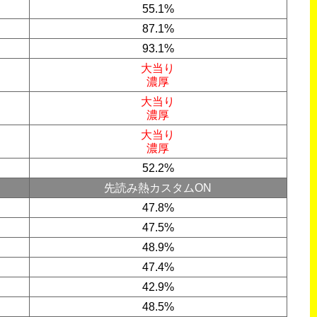
55.1%
87.1%
93.1%
大当り
濃厚
大当り
濃厚
大当り
濃厚
52.2%
先読み熱カスタムON
47.8%
47.5%
48.9%
47.4%
42.9%
48.5%