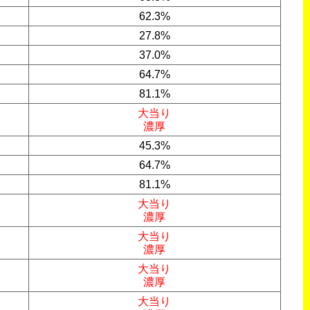
62.3%
27.8%
37.0%
64.7%
81.1%
大当り
濃厚
45.3%
64.7%
81.1%
大当り
濃厚
大当り
濃厚
大当り
濃厚
大当り