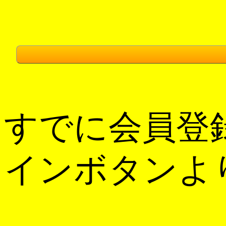
すでに会員登
インボタンよ