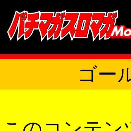
ゴー
このコンテン