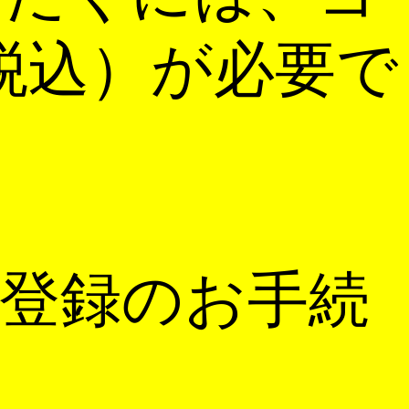
税込）が必要で
登録のお手続
。