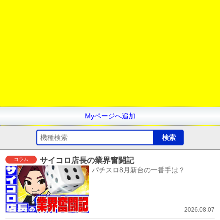
Myページへ追加
サイコロ店長の業界奮闘記
コラム
パチスロ8月新台の一番手は？
2026.08.07