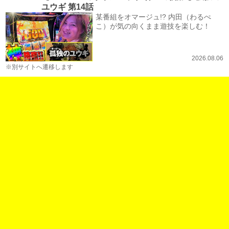
ユウギ 第14話
某番組をオマージュ!? 内田（わるぺ
こ）が気の向くまま遊技を楽しむ！
2026.08.06
※別サイトへ遷移します