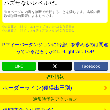
ハズせないレベルだ。
※当ページの内容を無断で転載することを禁じます。掲載内容・
数値は独自調査によるものです。
©大森藤ノ・SB クリエイティブ/ダンまち3 製作委員会
©大森藤ノ・SB クリエイティブ/ダンまち4 製作委員会
Pフィーバーダンジョンに出会いを求めるのは間違
っているだろうか2 LT-Light ver. TOP
攻略情報
ボーダーライン(獲得出玉別)
通常時予告アクション