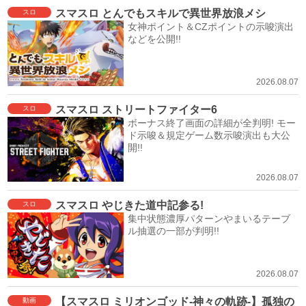
スマスロ とんでもスキルで異世界放浪メシ
スロ
女神ポイント＆CZポイントの示唆演出
などを公開!!
2026.08.07
スマスロ ストリートファイター6
スロ
ボーナス終了画面の詳細が全判明! モー
ド示唆＆規定ゲーム数示唆演出も大公
開!!
2026.08.07
スマスロ やじきた道中記参る!
スロ
集中状態濃厚パターンやまいるテーブ
ル抽選の一部が判明!!
2026.08.07
【スマスロ ミリオンゴッド-神々の軌跡-】孤独の
動画