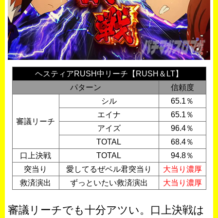
ヘスティアRUSH中リーチ【RUSH＆LT】
パターン
信頼度
シル
65.1％
エイナ
65.1％
審議リーチ
アイズ
96.4％
TOTAL
68.4％
口上決戦
TOTAL
94.8％
突当り
愛してるぜベル君突当り
大当り濃厚
救済演出
ずっといたい救済演出
大当り濃厚
審議リーチでも十分アツい。口上決戦は