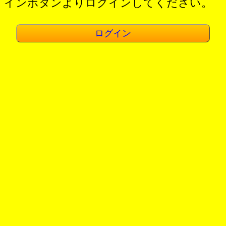
インボタンよりログインしてください。
ログイン