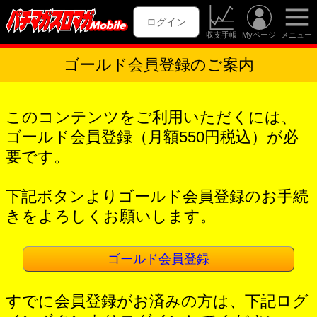
ログイン
収支手帳
Myページ
メニュー
ゴールド会員登録のご案内
このコンテンツをご利用いただくには、
ゴールド会員登録（月額550円税込）が必
要です。
下記ボタンよりゴールド会員登録のお手続
きをよろしくお願いします。
ゴールド会員登録
すでに会員登録がお済みの方は、下記ログ