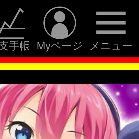
支手帳
Myページ
メニュー