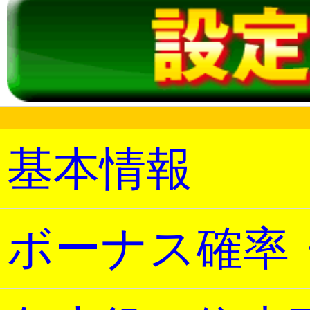
基本情報
ボーナス確率・