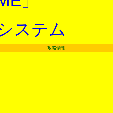
IME」
プシステム
攻略情報