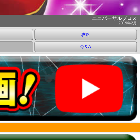
ユニバーサルブロス
2019年2月
攻略
Q＆A