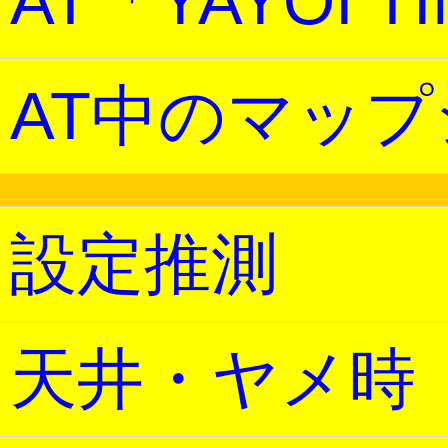
AT「YAYOI T
AT中のマッ
設定推測
天井・ヤメ時