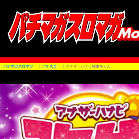
パチマガスロマガ
パチスロ
アナザーハナビ弥生ちゃん