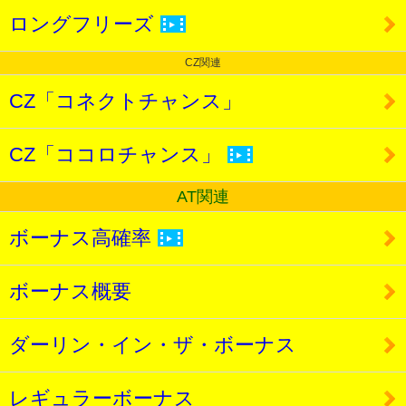
ロングフリーズ
▲
CZ関連
CZ「コネクトチャンス」
CZ「ココロチャンス」
▲
AT関連
ボーナス高確率
▲
ボーナス概要
ダーリン・イン・ザ・ボーナス
レギュラーボーナス