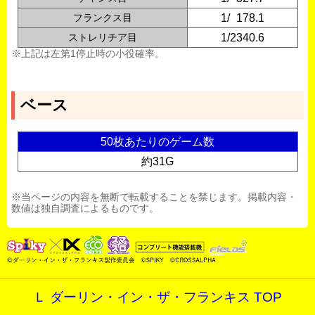
フランクス目
1/
0
178.1
ストレリチア目
1/2340.6
※上記は左第1停止時の小役確率。
ベース
50枚あたりのゲーム数
約31G
※当ページの内容を無断で転載することを禁じます。掲載内容・
数値は独自調査によるものです。
Ｌ ダーリン・イン・ザ・フランキス TOP