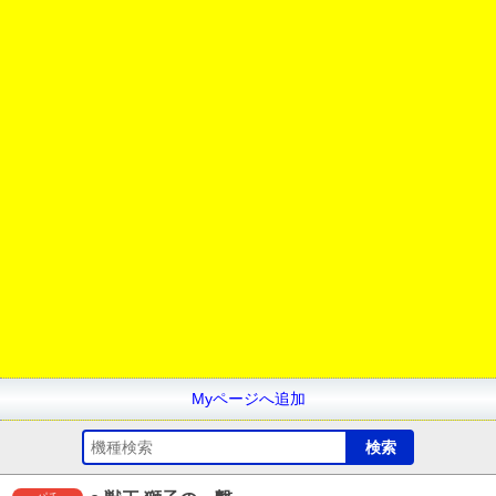
Myページへ追加