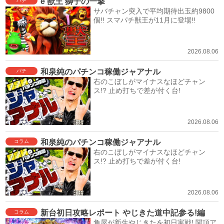
e 獣王 獅子の一撃
パチ
サバチャン突入で平均期待出玉約9800
個!! スマパチ獣王が11月に登場!!
2026.08.06
和泉純のパチンコ稼働ジャアナル
パチ
右のこぼしがマイナスなほどチャン
ス!? 止め打ちで差が付く台!
2026.08.06
和泉純のパチンコ稼働ジャアナル
コラム
右のこぼしがマイナスなほどチャン
ス!? 止め打ちで差が付く台!
2026.08.06
新台初日攻略レポート やじきた道中記参る!編
コラム
角屋が新生やじきたを初日実戦! 関頂ア