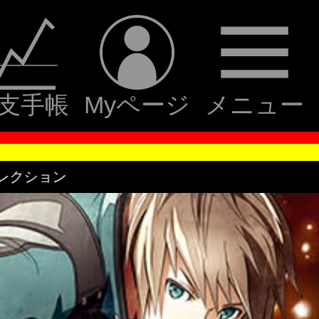
支手帳
Myページ
メニュー