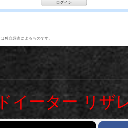
ログイン
値は独自調査によるものです。
ドイーター リザレ