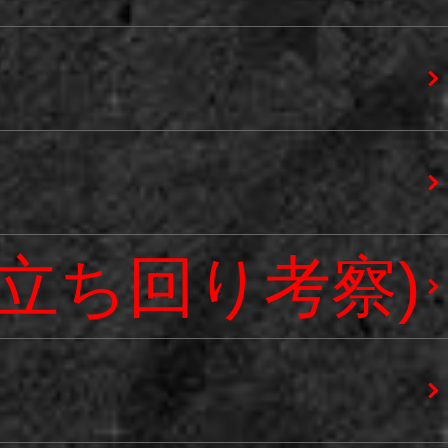
・立ち回り考察)