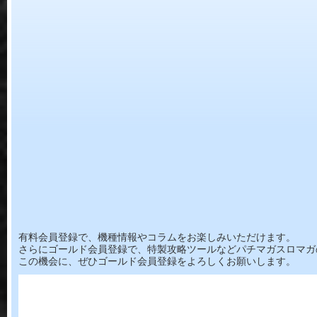
有料会員登録で、機種情報やコラムをお楽しみいただけます。
さらにゴールド会員登録で、特製攻略ツールなどパチマガスロマガ
この機会に、ぜひゴールド会員登録をよろしくお願いします。